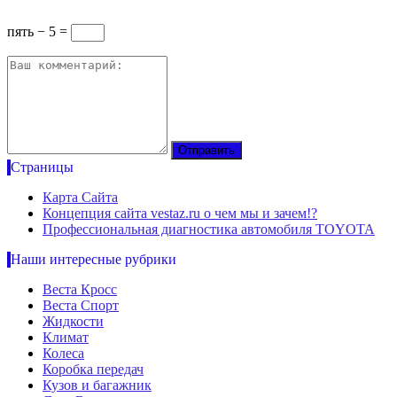
пять − 5 =
Страницы
Карта Сайта
Концепция сайта vestaz.ru о чем мы и зачем!?
Профессиональная диагностика автомобиля TOYOTA
Наши интересные рубрики
Веста Кросс
Веста Спорт
Жидкости
Климат
Колеса
Коробка передач
Кузов и багажник