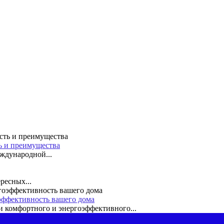
ть и преимущества
ждународной...
ресных...
эффективность вашего дома
 комфортного и энергоэффективного...