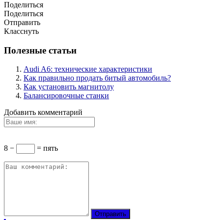
Поделиться
Поделиться
Отправить
Класснуть
Полезные статьи
Audi A6: технические характеристики
Как правильно продать битый автомобиль?
Как установить магнитолу
Балансировочные станки
Добавить комментарий
8 −
= пять