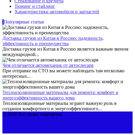
Страхование и кредиты
Тюнинг и стайлинг
Характеристики автомобиля и запчастей
Популярные статьи
Доставка грузов из Китая в Россию: надежность,
эффективность и преимущества
Доставка грузов из Китая в Россию является важным звеном
международной...
Чем отличается автомеханик от автослесаря
При отправке на СТО вы можете наблюдать там несколько
интересных...
Теплоизоляционные материалы для ремонта: комфорт и
энергоэффективность вашего дома
Теплоизоляционные материалы играют важную роль в
создании комфортного и энергоэффективного...
© 2026 Все права защищены.