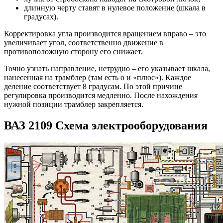
длинную черту ставят в нулевое положение (шкала в
градусах).
Корректировка угла производится вращением вправо – это
увеличивает угол, соответственно движение в
противоположную сторону его снижает.
Точно узнать направление, нетрудно – его указывает шкала,
нанесенная на трамблер (там есть о и «плюс»). Каждое
деление соответствует 8 градусам. По этой причине
регулировка производится медленно. После нахождения
нужной позиции трамблер закрепляется.
ВАЗ 2109 Схема электрооборудования