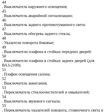
44
. Выключатель наружнего освещения;
45
. Выключатель аварийной сигнализации;
46
. Выключатель заднего противотуманного света:
47
. Выключатель обогрева заднего стекла;
48
. Указатели поворота боковые;
49
. Выключатели плафона в стойках передних дверей:
50
. Выключатели плафона в стойках задних дверей (для
ВАЗ-2109);
51
. Плафон освещения салона;
52
. Выключатель зажигания;
53
. Переключатель стеклоочистителей и омывателей;
54
. Выключатель звукового сигнала;
55
. Переключатель указателей поворота, стояночного света и