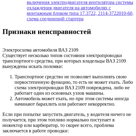
включения электродвигателя вентилятора системы
охлаждения двигателя на автомобилях с
монтажным блоком типа 17.3722, 2114-3722010-60,
схема соединений стартера
Признаки неисправностей
Электросхема автомобиля ВАЗ 2109
Существует несколько типов состояния электропроводки
транспортного средства, при которых владельцы ВАЗ 2109
вынуждены искать поломки:
Транспортное средство не позволяет выполнять свою
первостепенную функцию, то есть не может ехать. Либо
схема электропроводки ВАЗ 2109 повреждена, либо не
работает один из основных узлов машины.
Автомобиль может ехать, но при этом системы иногда
начинают барахлить или работают некорректно.
Если при попытке запустить двигатель, у водителя ничего не
получается, при этом топливо нормально поступает в
инжектор или карбюратор, то скорее всего, проблема
заключается в работе проводки: