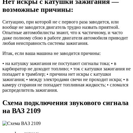
Нет искры с катушки зажигания —
возможные причины:
Ситуацию, при которой не с первого раза заводится, или
вообще не заводится двигатель трудно назвать приятной.
Опытные автомобилисты знают, что к частичному, и часто
даже полному сбою в работе двигателя автомобиля приводит
любая неисправность системы зажигания.
Итак, если ваша машина не заводится причины:
• на катушку зажигания не поступают сигналы тока; • в
карбюратор не доходит топливо; • ток с катушки зажигания не
попадает в трамблер; • причина нет искры с катушки
зажигания; • между электродами свечи не проходит искра; • в
камеру сгорания не попадает топливная жидкость; • сломался
распределитель зажигания.
Схема подключения звукового сигнала
на ВАЗ 2109