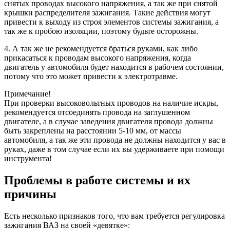
снятых проводах высокого напряжения, а так же при снятой
крышки распределителя зажигания. Такие действия могут
привести к выходу из строя элементов системы зажигания, а
так же к пробою изоляции, поэтому будьте осторожны.
4. А так же не рекомендуется браться руками, как либо
прикасаться к проводам высокого напряжения, когда
двигатель у автомобиля будет находится в рабочем состоянии,
потому что это может привести к электротравме.
Примечание!
При проверки высоковольтных проводов на наличие искры,
рекомендуется отсоединять провода на заглушенном
двигателе, а в случае заведения двигателя провода должны
быть закреплены на расстоянии 5-10 мм, от массы
автомобиля, а так же эти провода не должны находится у вас в
руках, даже в том случае если их вы удерживаете при помощи
инструмента!
Проблемы в работе системы и их
причины
Есть несколько признаков того, что вам требуется регулировка
зажигания ВАЗ на своей «девятке»: