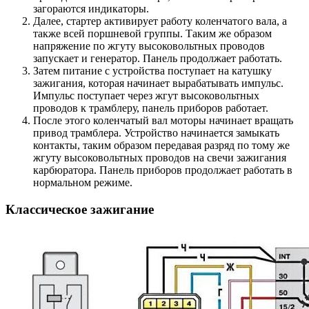
загораются индикаторы.
Далее, стартер активирует работу коленчатого вала, а
также всей поршневой группы. Таким же образом
напряжение по жгуту высоковольтных проводов
запускает и генератор. Панель продолжает работать.
Затем питание с устройства поступает на катушку
зажигания, которая начинает вырабатывать импульс.
Импульс поступает через жгут высоковольтных
проводов к трамблеру, панель приборов работает.
После этого коленчатый вал моторы начинает вращать
привод трамблера. Устройство начинается замыкать
контакты, таким образом передавая разряд по тому же
жгуту высоковольтных проводов на свечи зажигания
карбюратора. Панель приборов продолжает работать в
нормальном режиме.
Классическое зажигание