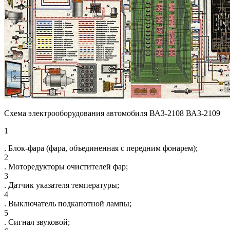
Схема электрооборудования автомобиля ВАЗ-2108 ВАЗ-2109
1
. Блок-фара (фара, объединенная с передним фонарем);
2
. Моторедукторы очистителей фар;
3
. Датчик указателя температуры;
4
. Выключатель подкапотной лампы;
5
. Сигнал звуковой;