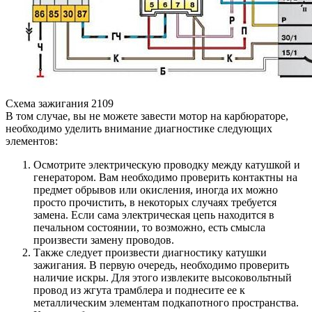
Схема зажигания 2109
В том случае, вы не можете завести мотор на карбюраторе,
необходимо уделить внимание диагностике следующих
элементов:
Осмотрите электрическую проводку между катушкой и
генератором. Вам необходимо проверить контактны на
предмет обрывов или окисления, иногда их можно
просто прочистить, в некоторых случаях требуется
замена. Если сама электрическая цепь находится в
печальном состоянии, то возможно, есть смысла
произвести замену проводов.
Также следует произвести диагностику катушки
зажигания. В первую очередь, необходимо проверить
наличие искры. Для этого извлеките высоковольтный
провод из жгута трамблера и поднесите ее к
металлическим элементам подкапотного пространства.