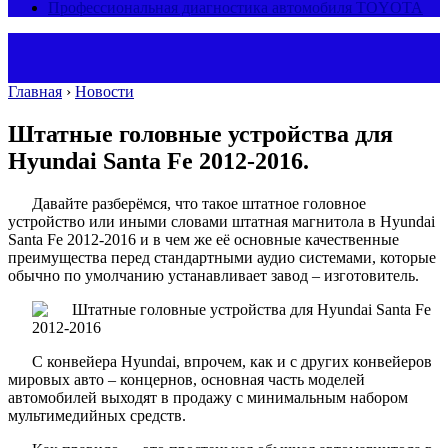
Профессиональная диагностика автомобиля TOYOTA
Главная
›
Новости
Штатные головные устройства для
Hyundai Santa Fe 2012-2016.
Давайте разберёмся, что такое штатное головное
устройство или иными словами штатная магнитола в Hyundai
Santa Fe 2012-2016 и в чем же её основные качественные
преимущества перед стандартными аудио системами, которые
обычно по умолчанию устанавливает завод – изготовитель.
С конвейера Hyundai, впрочем, как и с других конвейеров
мировых авто – концернов, основная часть моделей
автомобилей выходят в продажу с минимальным набором
мультимедийных средств.