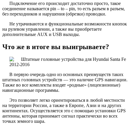
Подключение его происходит достаточно просто, такое
соединение называется pin – to – pin, то есть разъем в разъем,
без переходников и нарушения (обрезки) проводки.
Не утрачиваются и функциональные возможности кнопок
на рулевом управлении, а также вы приобретаете
дополнительные AUX и USB выходы.
Что же в итоге вы выигрываете?
В первую очередь одно из основных преимуществ таких
штатных головных устройств — это наличие GPS навигации.
Также во все комплекты входят «родные» (лицензионные)
навигационные программы.
Это позволяет легко ориентироваться в любой местности
на территории России, а также в Европе, Азии и на других
континентах. Осуществляется это с помощью установки GPS
антенны, которая принимает сигнал практически во всех
точках земного шара.