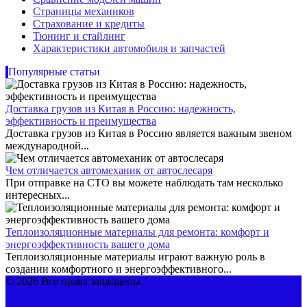
Страницы механиков
Страхование и кредиты
Тюнинг и стайлинг
Характеристики автомобиля и запчастей
Популярные статьи
Доставка грузов из Китая в Россию: надежность,
эффективность и преимущества
Доставка грузов из Китая в Россию является важным звеном
международной...
Чем отличается автомеханик от автослесаря
При отправке на СТО вы можете наблюдать там несколько
интересных...
Теплоизоляционные материалы для ремонта: комфорт и
энергоэффективность вашего дома
Теплоизоляционные материалы играют важную роль в
создании комфортного и энергоэффективного...
© 2026 Все права защищены.