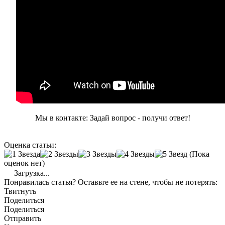
Мы в контакте: Задай вопрос - получи ответ!
Оценка статьи:
(Пока
оценок нет)
Загрузка...
Понравилась статья? Оставьте ее на стене, чтобы не потерять:
Твитнуть
Поделиться
Поделиться
Отправить