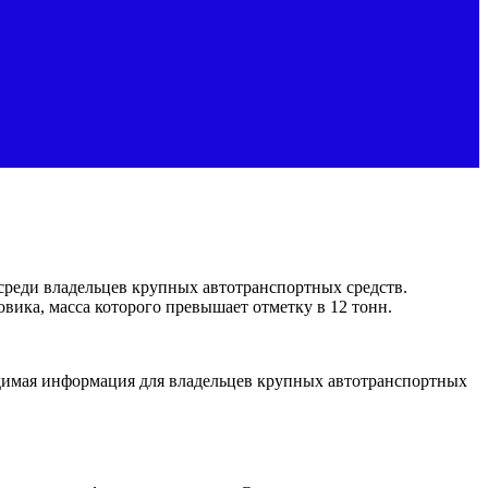
среди владельцев крупных автотранспортных средств.
овика, масса которого превышает отметку в 12 тонн.
ходимая информация для владельцев крупных автотранспортных