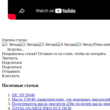
Оценка статьи:
(Пока оце
Загрузка...
Понравилась статья? Оставьте ее на стене, чтобы не потерять:
Твитнуть
Поделиться
Поделиться
Отправить
Класснуть
Полезные статьи
ZIC X9 5W40
Масло 15W40: характеристики, для дизельных двигателей
Подогреватель масла двигателя 220в: подогрев масла дви
TOTAL QUARTZ INEO ECS 5W30