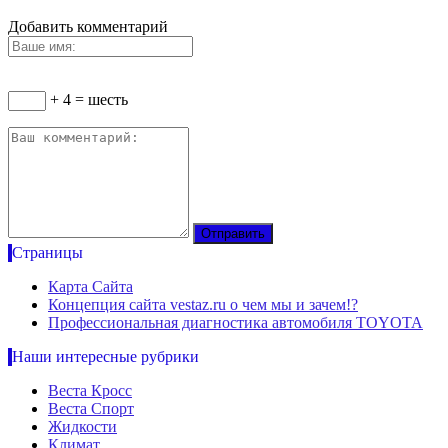
Добавить комментарий
+ 4 = шесть
Страницы
Карта Сайта
Концепция сайта vestaz.ru о чем мы и зачем!?
Профессиональная диагностика автомобиля TOYOTA
Наши интересные рубрики
Веста Кросс
Веста Спорт
Жидкости
Климат