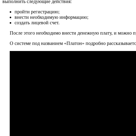
выполнить следующие действия:
пройти регистрацию;
внести необходимую информацию;
создать лицевой счет.
После этого необходимо внести денежную плату, и можно 
О системе под названием «Платон» подробно рассказывается