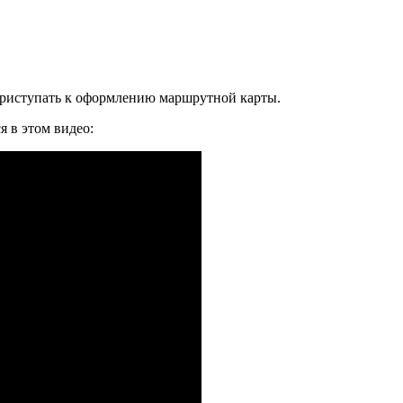
приступать к оформлению маршрутной карты.
 в этом видео: