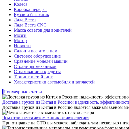
Колеса
Коробка передач
Кузов и багажник
Лада Веста
Лада Веста CNG
Масса советов для водителей
Мозги
Мотор
Новости
Салон и все что в нем
Световое оборудование
Сравнение моделей машин
Страницы механиков
Страхование и кредиты
Тюнинг и стайлинг
Характеристики автомобиля и запчастей
Популярные статьи
Доставка грузов из Китая в Россию: надежность, эффективнос
Доставка грузов из Китая в Россию является важным звеном ме
Чем отличается автомеханик от автослесаря
При отправке на СТО вы можете наблюдать там несколько инте