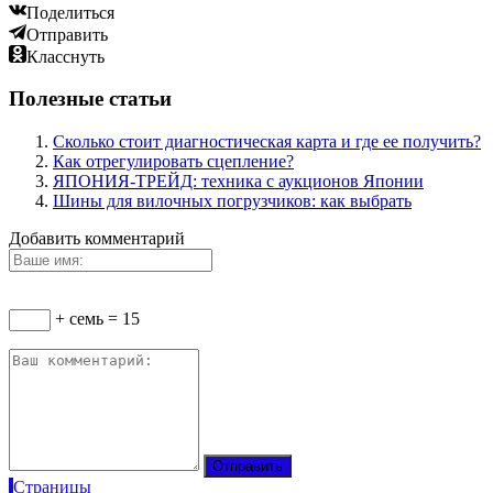
Поделиться
Отправить
Класснуть
Полезные статьи
Сколько стоит диагностическая карта и где ее получить?
Как отрегулировать сцепление?
ЯПОНИЯ-ТРЕЙД: техника с аукционов Японии
Шины для вилочных погрузчиков: как выбрать
Добавить комментарий
+ семь = 15
Страницы