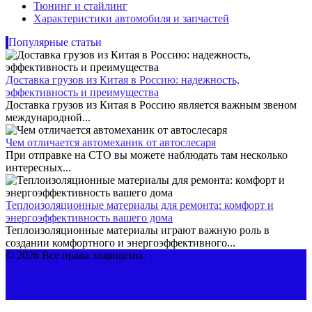
Тюнинг и стайлинг
Характеристики автомобиля и запчастей
Популярные статьи
Доставка грузов из Китая в Россию: надежность,
эффективность и преимущества
Доставка грузов из Китая в Россию является важным звеном
международной...
Чем отличается автомеханик от автослесаря
При отправке на СТО вы можете наблюдать там несколько
интересных...
Теплоизоляционные материалы для ремонта: комфорт и
энергоэффективность вашего дома
Теплоизоляционные материалы играют важную роль в
создании комфортного и энергоэффективного...
© 2026 Все права защищены.