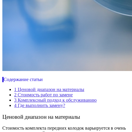
Содержание статьи
1
Ценовой диапазон на материалы
2
Стоимость работ по замене
3
Комплексный подход к обслуживанию
4
Где выполнить замену?
Ценовой диапазон на материалы
Стоимость комплекта передних колодок варьируется в очень