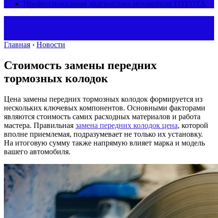
Профессиональная диагностика автомобиля TOYOTA
Главная
›
Новости
Стоимость замены передних
тормозных колодок
Цена замены передних тормозных колодок формируется из
нескольких ключевых компонентов. Основными факторами
являются стоимость самих расходных материалов и работа
мастера. Правильная
замена передних колодок цена
, которой
вполне приемлемая, подразумевает не только их установку.
На итоговую сумму также напрямую влияет марка и модель
вашего автомобиля.