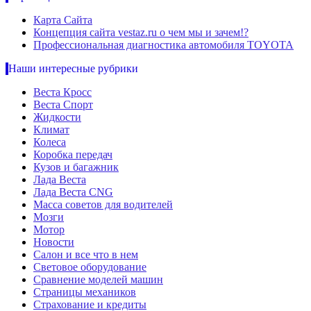
Карта Сайта
Концепция сайта vestaz.ru о чем мы и зачем!?
Профессиональная диагностика автомобиля TOYOTA
Наши интересные рубрики
Веста Кросс
Веста Спорт
Жидкости
Климат
Колеса
Коробка передач
Кузов и багажник
Лада Веста
Лада Веста CNG
Масса советов для водителей
Мозги
Мотор
Новости
Салон и все что в нем
Световое оборудование
Сравнение моделей машин
Страницы механиков
Страхование и кредиты