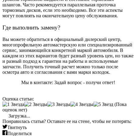
шлангов. Часто рекомендуется параллельная проточка
тормозных дисков, если это необходимо. Все эти аспекты
могут повлиять на окончательную цену обслуживания.
Где выполнить замену?
Вы можете обратиться в официальный дилерский центр,
многопрофильную автомастерскую или специализированный
сервис, занимающийся конкретной маркой автомобиля. В
каждом из этих вариантов будет разный уровень цен, но также
и разный подход к гарантии на работы и используемые
запчасти. Получить точный расчет можно только после
осмотра авто и согласования с вами марки колодок.
Мы в контакте: Задай вопрос - получи ответ!
Оценка статьи:
(Пока
оценок нет)
Загрузка...
Понравилась статья? Оставьте ее на стене, чтобы не потерять:
Твитнуть
Поделиться