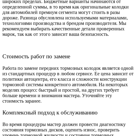
широких пределах. Бюджетные варианты начинаются от
определенной суммы, в то время как оригинальные колодки
для автомобилей премиум сегмента могут стоить в разы
дороже. Разница обусловлена используемыми материалами,
технологиями производства и брендом производителя. Мы
рекомендуем выбирать качественные детали проверенных
марок, так как от этого зависит ваша безопасность.
Стоимость работ по замене
Работа по замене передних тормозных колодок является одной
из стандартных процедур в любом сервисе. Ее цена зависит от
политики автоцентра, его класса и сложности конструкции
тормозной системы конкретного автомобиля. На некоторых
моделях процесс быстрый и простой, на других требует
больше времени и внимания мастера. Уточняйте эту
стоимость заранее.
Комплексный подход к обслуживанию
Во время процедуры мастер должен провести диагностику
состояния тормозных дисков, оценить износ, проверить
уровень тормозной жидкости и состояние тормозных