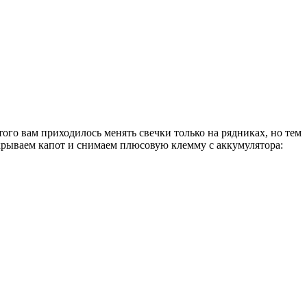
того вам приходилось менять свечки только на рядниках, но тем
открываем капот и снимаем плюсовую клемму с аккумулятора: