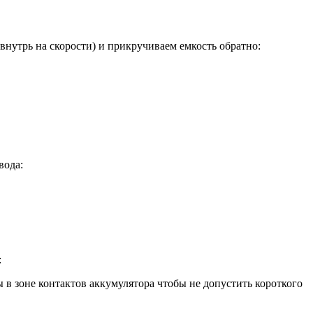
нутрь на скорости) и прикручиваем емкость обратно:
вода:
:
 в зоне контактов аккумулятора чтобы не допустить короткого