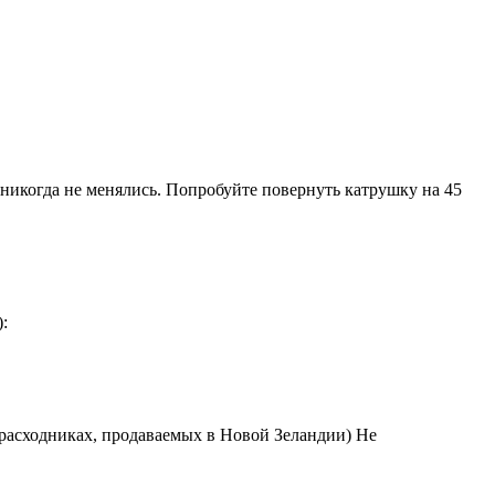
м никогда не менялись. Попробуйте повернуть катрушку на 45
:
 расходниках, продаваемых в Новой Зеландии) Не