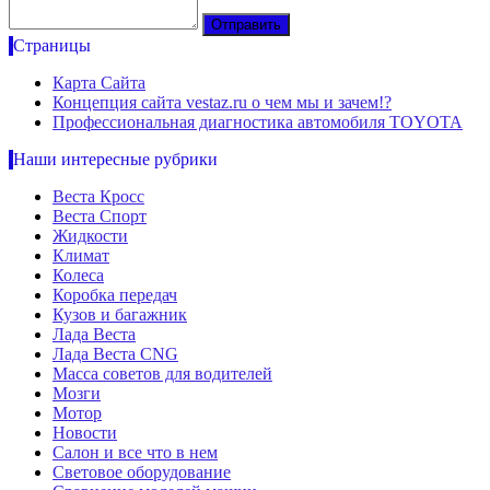
Страницы
Карта Сайта
Концепция сайта vestaz.ru о чем мы и зачем!?
Профессиональная диагностика автомобиля TOYOTA
Наши интересные рубрики
Веста Кросс
Веста Спорт
Жидкости
Климат
Колеса
Коробка передач
Кузов и багажник
Лада Веста
Лада Веста CNG
Масса советов для водителей
Мозги
Мотор
Новости
Салон и все что в нем
Световое оборудование