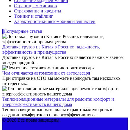
Сравнение моделей машин
Страницы механиков
Страхование и кредиты
Тюнинг и стайлинг
Характеристики автомобиля и запчастей
Популярные статьи
Доставка грузов из Китая в Россию: надежность,
эффективность и преимущества
Доставка грузов из Китая в Россию является важным звеном
международной...
Чем отличается автомеханик от автослесаря
При отправке на СТО вы можете наблюдать там несколько
интересных...
Теплоизоляционные материалы для ремонта: комфорт и
энергоэффективность вашего дома
Теплоизоляционные материалы играют важную роль в
создании комфортного и энергоэффективного...
© 2026 Все права защищены.