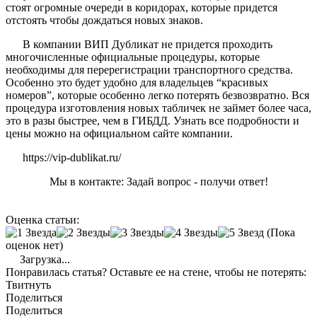
стоят огромные очереди в коридорах, которые придется
отстоять чтобы дождаться новых знаков.
В компании ВИП Дубликат не придется проходить
многочисленные официальные процедуры, которые
необходимы для перерегистрации транспортного средства.
Особенно это будет удобно для владельцев “красивых
номеров”, которые особенно легко потерять безвозвратно. Вся
процедура изготовления новых табличек не займет более часа,
это в разы быстрее, чем в ГИБДД. Узнать все подробности и
цены можно на официальном сайте компании.
https://vip-dublikat.ru/
Мы в контакте: Задай вопрос - получи ответ!
Оценка статьи:
(Пока
оценок нет)
Загрузка...
Понравилась статья? Оставьте ее на стене, чтобы не потерять:
Твитнуть
Поделиться
Поделиться