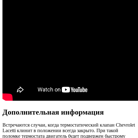
Дополнительная информация
Встречаются случаи, когда термостатический клапан Chevrolet
Lacetti клинит в положении всегда закрыто. При такой
поломке термостата двигатель будет подвержен быстрому