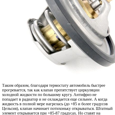
Таким образом, благодаря термостату автомобиль быстрее
прогревается, так как клапан препятствует циркуляции
холодной жидкости по большому кругу. Антифриз не
попадает в радиатор и не охлаждается еще сильнее. А когда
жидкость в полной мере нагрелась (до +85 и более градусов
Цельсия), клапан начинает потихоньку открываться. Штатный
элемент открывается при +85-87 градусах. Но ставят на