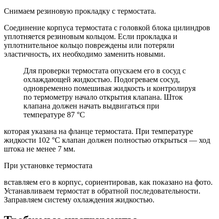
Снимаем резиновую прокладку с термостата.
Соединение корпуса термостата с головкой блока цилиндров
уплотняется резиновым кольцом. Если прокладка и
уплотнительное кольцо повреждены или потеряли
эластичность, их необходимо заменить новыми.
Для проверки термостата опускаем его в сосуд с
охлаждающей жидкостью. Подогреваем сосуд,
одновременно помешивая жидкость и контролируя
по термометру начало открытия клапана. Шток
клапана должен начать выдвигаться при
температуре 87 °C
которая указана на фланце термостата. При температуре
жидкости 102 °C клапан должен полностью открыться — ход
штока не менее 7 мм.
При установке термостата
вставляем его в корпус, сориентировав, как показано на фото.
Устанавливаем термостат в обратной последовательности.
Заправляем систему охлаждения жидкостью.