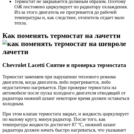
Термостат не закрывается должным образом. Поэтому
ОЖ постоянно циркулирует по радиатору охлаждения.
Из-за этого двигатель не прогревается до рабочей
температуры и, как следствие, отопитель отдает мало
тепла.
Как поменять термостат на лачетти
Chevrolet Lacetti Снятие и проверка термостата
Термостат заменяем при нарушении теплового режима
двигателя, когда двигатель либо перегревается, либо
недостаточно нагревается. При проверке термостата на
автомобиле после пуска холодного двигателя отводящий от
радиатора нижний шланг некоторое время должен оставаться
холодным.
При этом клапан термостата закрыт, и жидкость циркулирует
по малому кругу, минуя радиатор. После того, как
температура жидкости достигнет 87 °C, нижний шланг
радиатора должен начать быстро нагреваться, что указывает