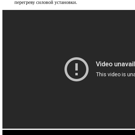
перегреву силовой установки.