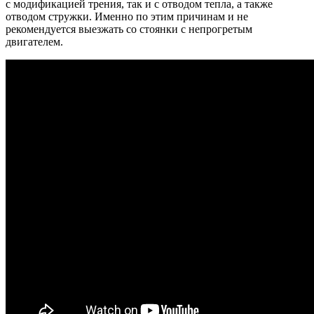
с модификацией трения, так и с отводом тепла, а также
отводом стружки. Именно по этим причинам и не
рекомендуется выезжать со стоянки с непрогретым
двигателем.