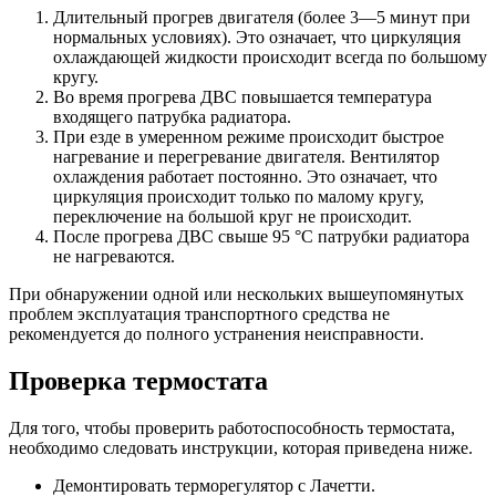
Длительный прогрев двигателя (более 3—5 минут при
нормальных условиях). Это означает, что циркуляция
охлаждающей жидкости происходит всегда по большому
кругу.
Во время прогрева ДВС повышается температура
входящего патрубка радиатора.
При езде в умеренном режиме происходит быстрое
нагревание и перегревание двигателя. Вентилятор
охлаждения работает постоянно. Это означает, что
циркуляция происходит только по малому кругу,
переключение на большой круг не происходит.
После прогрева ДВС свыше 95 °C патрубки радиатора
не нагреваются.
При обнаружении одной или нескольких вышеупомянутых
проблем эксплуатация транспортного средства не
рекомендуется до полного устранения неисправности.
Проверка термостата
Для того, чтобы проверить работоспособность термостата,
необходимо следовать инструкции, которая приведена ниже.
Демонтировать терморегулятор с Лачетти.