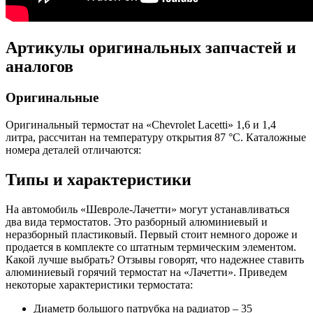
Артикулы оригинальных запчастей и
аналогов
Оригинальные
Оригинальный термостат на «Chevrolet Lacetti» 1,6 и 1,4
литра, рассчитан на температуру открытия 87 °C. Каталожные
номера деталей отличаются:
Типы и характеристики
На автомобиль «Шевроле-Лачетти» могут устанавливаться
два вида термостатов. Это разборный алюминиевый и
неразборный пластиковый. Первый стоит немного дороже и
продается в комплекте со штатным термическим элементом.
Какой лучше выбрать? Отзывы говорят, что надежнее ставить
алюминиевый горячий термостат на «Лачетти». Приведем
некоторые характеристики термостата:
Диаметр большого патрубка на радиатор – 35