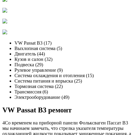
VW Passat B3 (17)
Выхлопная система (5)
Двигатель (44)
Кузов и салон (32)
Подвеска (29)
Рулевое управление (9)
Система охлаждения и отопления (15)
Система питания и впрыска (25)
Тормозная система (22)
Трансмиссия (6)
Электрооборудование (49)
VW Passat B3 ремонт
4Со временем на приборной панели Фольксваген Пассат B3
мы начинаем замечать, что стрелка указателя температуры
охлаждающей жидкости показывает заниженные показания, а