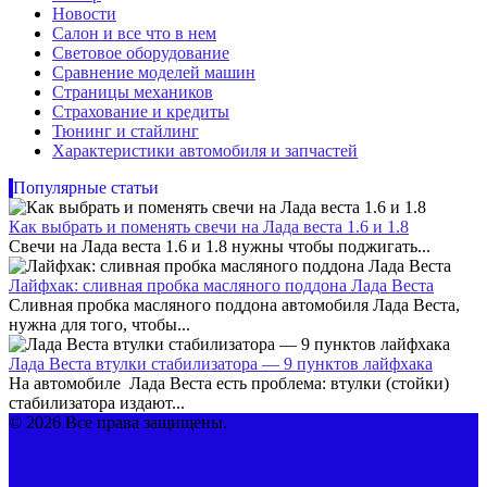
Новости
Салон и все что в нем
Световое оборудование
Сравнение моделей машин
Страницы механиков
Страхование и кредиты
Тюнинг и стайлинг
Характеристики автомобиля и запчастей
Популярные статьи
Как выбрать и поменять свечи на Лада веста 1.6 и 1.8
Свечи на Лада веста 1.6 и 1.8 нужны чтобы поджигать...
Лайфхак: сливная пробка масляного поддона Лада Веста
Сливная пробка масляного поддона автомобиля Лада Веста,
нужна для того, чтобы...
Лада Веста втулки стабилизатора — 9 пунктов лайфхака
На автомобиле Лада Веста есть проблема: втулки (стойки)
стабилизатора издают...
© 2026 Все права защищены.