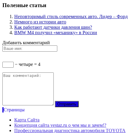
Полезные статьи
Неповторимый стиль современных авто. Лидер – Форд
Немного из истории авто
Как работают датчики давления шин?
BMW M4 получил «механику» в России
Добавить комментарий
− четыре = 4
Страницы
Карта Сайта
Концепция сайта vestaz.ru о чем мы и зачем!?
Профессиональная диагностика автомобиля TOYOTA