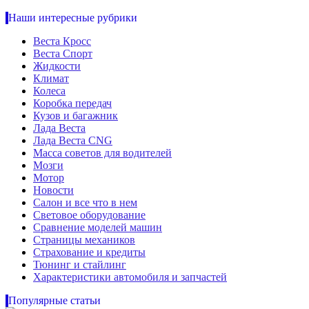
Наши интересные рубрики
Веста Кросс
Веста Спорт
Жидкости
Климат
Колеса
Коробка передач
Кузов и багажник
Лада Веста
Лада Веста CNG
Масса советов для водителей
Мозги
Мотор
Новости
Салон и все что в нем
Световое оборудование
Сравнение моделей машин
Страницы механиков
Страхование и кредиты
Тюнинг и стайлинг
Характеристики автомобиля и запчастей
Популярные статьи