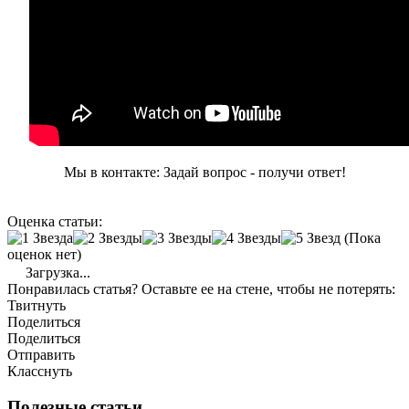
Мы в контакте: Задай вопрос - получи ответ!
Оценка статьи:
(Пока
оценок нет)
Загрузка...
Понравилась статья? Оставьте ее на стене, чтобы не потерять:
Твитнуть
Поделиться
Поделиться
Отправить
Класснуть
Полезные статьи