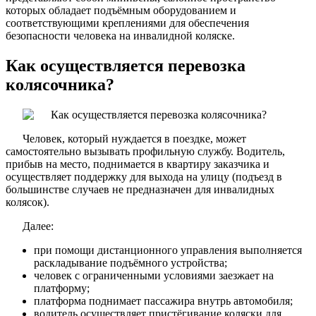
которых обладает подъёмным оборудованием и
соответствующими креплениями для обеспечения
безопасности человека на инвалидной коляске.
Как осуществляется перевозка
колясочника?
Человек, который нуждается в поездке, может
самостоятельно вызывать профильную службу. Водитель,
прибыв на место, поднимается в квартиру заказчика и
осуществляет поддержку для выхода на улицу (подъезд в
большинстве случаев не предназначен для инвалидных
колясок).
Далее:
при помощи дистанционного управления выполняется
раскладывание подъёмного устройства;
человек с ограниченными условиями заезжает на
платформу;
платформа поднимает пассажира внутрь автомобиля;
водитель осуществляет пристёгивание коляски для