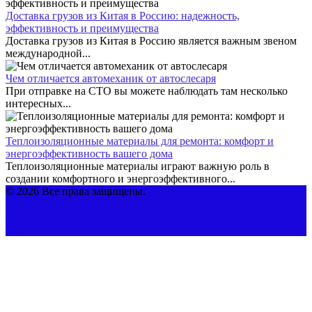
Доставка грузов из Китая в Россию: надежность,
эффективность и преимущества
Доставка грузов из Китая в Россию является важным звеном
международной...
Чем отличается автомеханик от автослесаря
При отправке на СТО вы можете наблюдать там несколько
интересных...
Теплоизоляционные материалы для ремонта: комфорт и
энергоэффективность вашего дома
Теплоизоляционные материалы играют важную роль в
создании комфортного и энергоэффективного...
© 2026 Все права защищены.