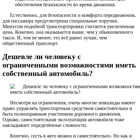
обеспечения безопасности во время движения.
Естественно, для безопасности и комфорта передвижения,
для пассажира предусмотрены специальные поручни.
Минусом подобной транспортировки считается увеличенная
цена. Конечно, она оказывается выше, чем у обыкновенного
такси. И, тем не менее, это всё равно лучше, чем
общественный транспорт.
Дешевле ли человеку с
ограниченными возможностями иметь
собственный автомобиль?
Несмотря на ограничения, очень многие инвалиды имеют
право управлять транспортным средством самостоятельно и
быть полноправным участником дорожного движения.
Однако, самостоятельная эксплуатация автомобиля тоже
накладывает определённые сложности.
Конечно, сесть в авто можно и самостоятельно. Но как и