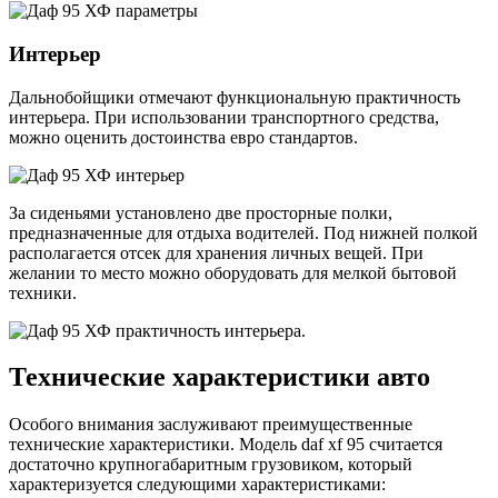
Интерьер
Дальнобойщики отмечают функциональную практичность
интерьера. При использовании транспортного средства,
можно оценить достоинства евро стандартов.
За сиденьями установлено две просторные полки,
предназначенные для отдыха водителей. Под нижней полкой
располагается отсек для хранения личных вещей. При
желании то место можно оборудовать для мелкой бытовой
техники.
Технические характеристики авто
Особого внимания заслуживают преимущественные
технические характеристики. Модель daf xf 95 считается
достаточно крупногабаритным грузовиком, который
характеризуется следующими характеристиками: