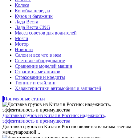
Колеса
Коробка передач
Кузов и багажник
Лада Веста
Лада Веста CNG
Масса советов для водителей
Мозги
Мотор
Новости
Салон и все что в нем
Световое оборудование
Сравнение моделей машин
Страницы механиков
Страхование и кредиты
Тюнинг и стайлинг
Характеристики автомобиля и запчастей
Популярные статьи
Доставка грузов из Китая в Россию: надежность,
эффективность и преимущества
Доставка грузов из Китая в Россию является важным звеном
международной...