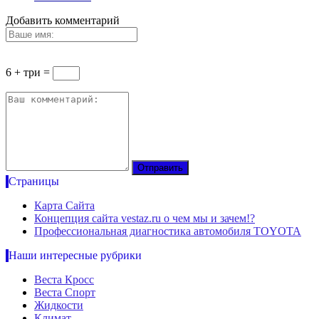
Добавить комментарий
6 + три =
Страницы
Карта Сайта
Концепция сайта vestaz.ru о чем мы и зачем!?
Профессиональная диагностика автомобиля TOYOTA
Наши интересные рубрики
Веста Кросс
Веста Спорт
Жидкости
Климат