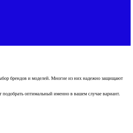
ыбор брендов и моделей. Многие из них надежно защищают
ит подобрать оптимальный именно в вашем случае вариант.