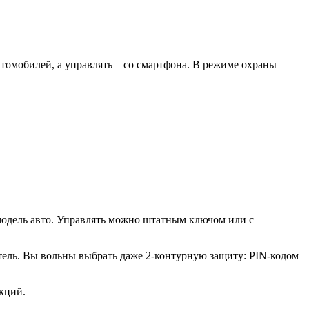
томобилей, а управлять – со смартфона. В режиме охраны
одель авто. Управлять можно штатным ключом или с
тель. Вы вольны выбрать даже 2-контурную защиту: PIN-кодом
кций.