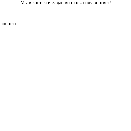
Мы в контакте: Задай вопрос - получи ответ!
нок нет)