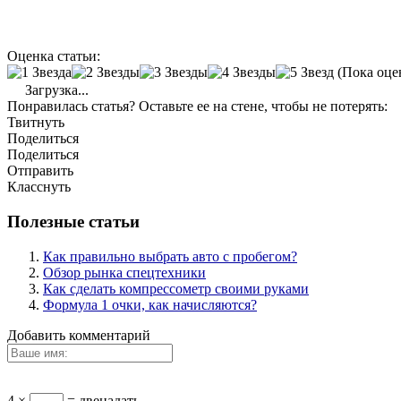
Оценка статьи:
(Пока оце
Загрузка...
Понравилась статья? Оставьте ее на стене, чтобы не потерять:
Твитнуть
Поделиться
Поделиться
Отправить
Класснуть
Полезные статьи
Как правильно выбрать авто с пробегом?
Обзор рынка спецтехники
Как сделать компрессометр своими руками
Формула 1 очки, как начисляются?
Добавить комментарий
4 ×
= двенадать