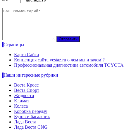
Страницы
Карта Сайта
Концепция сайта vestaz.ru о чем мы и зачем!?
Профессиональная диагностика автомобиля TOYOTA
Наши интересные рубрики
Веста Кросс
Веста Спорт
Жидкости
Климат
Колеса
Коробка передач
Кузов и багажник
Лада Веста
Лада Веста CNG