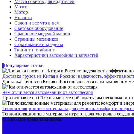
Масса советов для водителей
Мозги
Мотор
Новости
Салон и все что в нем
Световое оборудование
Сравнение моделей машин
Страницы механиков
Страхование и кредиты
Тюнинг и стайлинг
Характеристики автомобиля и запчастей
Популярные статьи
Доставка грузов из Китая в Россию: надежность, эффективнос
Доставка грузов из Китая в Россию является важным звеном ме
Чем отличается автомеханик от автослесаря
При отправке на СТО вы можете наблюдать там несколько инте
Теплоизоляционные материалы для ремонта: комфорт и энерго
Теплоизоляционные материалы играют важную роль в создании
© 2026 Все права защищены.