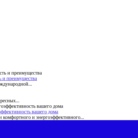
ть и преимущества
ждународной...
ресных...
эффективность вашего дома
 комфортного и энергоэффективного...