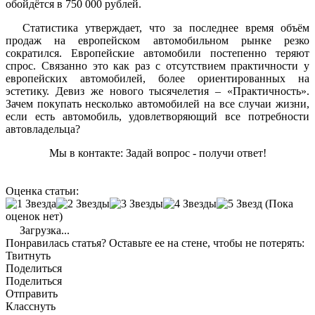
обойдётся в 750 000 рублей.
Статистика утверждает, что за последнее время объём
продаж на европейском автомобильном рынке резко
сократился. Европейские автомобили постепенно теряют
спрос. Связанно это как раз с отсутствием практичности у
европейских автомобилей, более ориентированных на
эстетику. Девиз же нового тысячелетия – «Практичность».
Зачем покупать несколько автомобилей на все случаи жизни,
если есть автомобиль, удовлетворяющий все потребности
автовладельца?
Мы в контакте: Задай вопрос - получи ответ!
Оценка статьи:
(Пока
оценок нет)
Загрузка...
Понравилась статья? Оставьте ее на стене, чтобы не потерять:
Твитнуть
Поделиться
Поделиться
Отправить
Класснуть