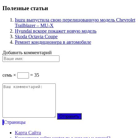
Полезные статьи
Isuzu выпустила свою перелицованную модель Chevrolet
Trailblazer – MU-X
Hyundai вскоре покажет новую модель
Skoda Octavia Coupe
Ремонт кондиционера в автомобиле
Добавить комментарий
семь ×
= 35
Страницы
Карта Сайта