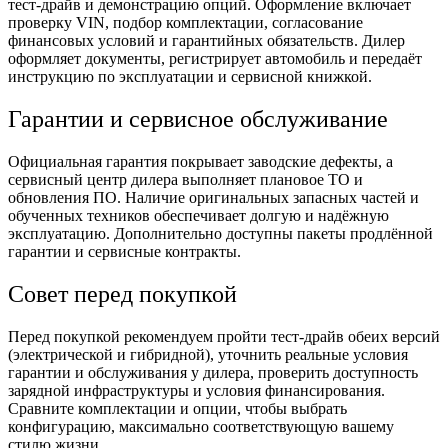
тест‑драйв и демонстрацию опций. Оформление включает
проверку VIN, подбор комплектации, согласование
финансовых условий и гарантийных обязательств. Дилер
оформляет документы, регистрирует автомобиль и передаёт
инструкцию по эксплуатации и сервисной книжкой.
Гарантии и сервисное обслуживание
Официальная гарантия покрывает заводские дефекты, а
сервисный центр дилера выполняет плановое ТО и
обновления ПО. Наличие оригинальных запасных частей и
обученных техников обеспечивает долгую и надёжную
эксплуатацию. Дополнительно доступны пакеты продлённой
гарантии и сервисные контракты.
Совет перед покупкой
Перед покупкой рекомендуем пройти тест‑драйв обеих версий
(электрической и гибридной), уточнить реальные условия
гарантии и обслуживания у дилера, проверить доступность
зарядной инфраструктуры и условия финансирования.
Сравните комплектации и опции, чтобы выбрать
конфигурацию, максимально соответствующую вашему
стилю жизни.