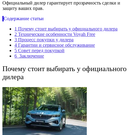
Официальный дилер гарантирует прозрачность сделки и
защиту ваших прав.
Содержание статьи
1
Почему стоит выбирать у официального дилера
2
Технические особенности Voyah Free
3
Процесс покупки у дилера
4
Гарантии и сервисное обслуживание
5
Совет перед покупкой
6
Заключение
Почему стоит выбирать у официального
дилера