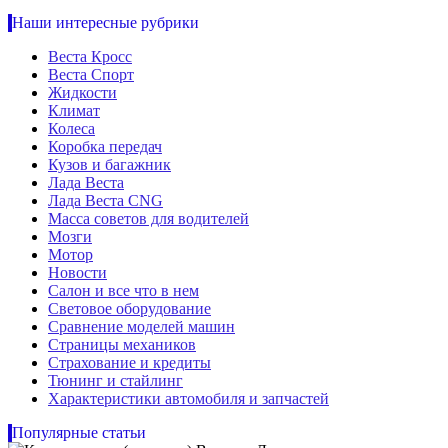
Наши интересные рубрики
Веста Кросс
Веста Спорт
Жидкости
Климат
Колеса
Коробка передач
Кузов и багажник
Лада Веста
Лада Веста CNG
Масса советов для водителей
Мозги
Мотор
Новости
Салон и все что в нем
Световое оборудование
Сравнение моделей машин
Страницы механиков
Страхование и кредиты
Тюнинг и стайлинг
Характеристики автомобиля и запчастей
Популярные статьи