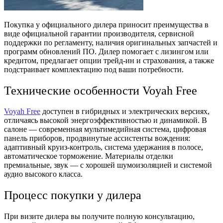
Покупка у официального дилера приносит преимущества в
виде официальной гарантии производителя, сервисной
поддержки по регламенту, наличия оригинальных запчастей и
программ обновлений ПО. Дилер помогает с лизингом или
кредитом, предлагает опции трейд‑ин и страхования, а также
подстраивает комплектацию под ваши потребности.
Технические особенности Voyah Free
Voyah Free
доступен в гибридных и электрических версиях,
отличаясь высокой энергоэффективностью и динамикой. В
салоне — современная мультимедийная система, цифровая
панель приборов, продвинутые ассистенты вождения:
адаптивный круиз‑контроль, система удержания в полосе,
автоматическое торможение. Материалы отделки
премиальные, звук — с хорошей шумоизоляцией и системой
аудио высокого класса.
Процесс покупки у дилера
При визите дилера вы получите полную консультацию,