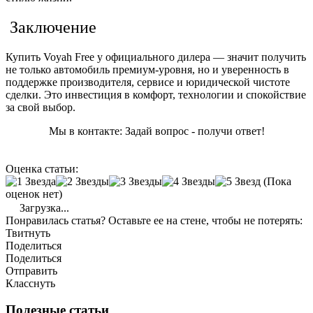
Заключение
Купить Voyah Free у официального дилера — значит получить
не только автомобиль премиум‑уровня, но и уверенность в
поддержке производителя, сервисе и юридической чистоте
сделки. Это инвестиция в комфорт, технологии и спокойствие
за свой выбор.
Мы в контакте: Задай вопрос - получи ответ!
Оценка статьи:
(Пока
оценок нет)
Загрузка...
Понравилась статья? Оставьте ее на стене, чтобы не потерять:
Твитнуть
Поделиться
Поделиться
Отправить
Класснуть
Полезные статьи