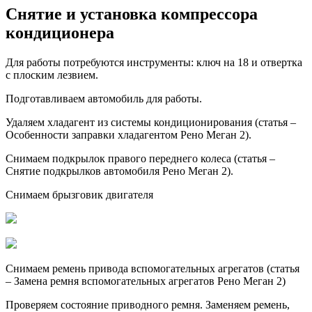
Снятие и установка компрессора
кондиционера
Для работы потребуются инструменты: ключ на 18 и отвертка
с плоским лезвием.
Подготавливаем автомобиль для работы.
Удаляем хладагент из системы кондиционирования (статья –
Особенности заправки хладагентом Рено Меган 2).
Снимаем подкрылок правого переднего колеса (статья –
Снятие подкрылков автомобиля Рено Меган 2).
Снимаем брызговик двигателя
Снимаем ремень привода вспомогательных агрегатов (статья
– Замена ремня вспомогательных агрегатов Рено Меган 2)
Проверяем состояние приводного ремня. Заменяем ремень,