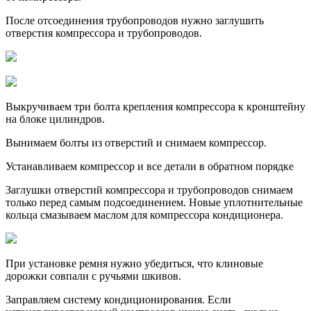
После отсоединения трубопроводов нужно заглушить
отверстия компрессора и трубопроводов.
Выкручиваем три болта крепления компрессора к кронштейну
на блоке цилиндров.
Вынимаем болты из отверстий и снимаем компрессор.
Устанавливаем компрессор и все детали в обратном порядке
Заглушки отверстий компрессора и трубопроводов снимаем
только перед самым подсоединением. Новые уплотнительные
кольца смазываем маслом для компрессора кондиционера.
При установке ремня нужно убедиться, что клиновые
дорожки совпали с ручьями шкивов.
Заправляем систему кондиционирования. Если