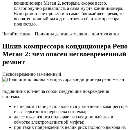
кондиционера Меган 2, который, скорее всего,
благополучно развалился, а сама муфта кондиционера.
Если ремонт не провести в самое ближайшее время, то
вероятен полный выход из строя и её, и компрессора
полностью.
Читайте также: Причины дерганья машины при трогании
Шкив компрессора кондиционера Рено
Меган 2: чем опасен несвоевременный
ремонт
Несвоевременно замененный
подшипник влечет за собой следующие повреждения
системы:
на первом этапе расплавляются уплотнения компрессора
из-за серьезного перегрева системы;
далее из-за износа подгорает изоляционный лак в
обмотке электромагнитной муфты;
при таких повреждениях велик риск полного выхода из