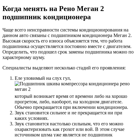
Когда менять на Рено Меган 2
подшипник кондиционера
Чаще всего неисправности системы кондиционирования на
данном авто связаны с подшипником кондиционера Меган 2.
Высокая скорость его износа объясняется тем, что работа
подшипника осуществляется постоянно вместе с двигателем.
Определить, что подошел срок замены подшипника можно по
характерному шуму.
Специалисты выделяют несколько стадий его проявления:
Еле уловимый на слух гул,
который возникает время от времени либо на хорошо
прогретом, либо, наоборот, на холодном двигателе.
Обычно прекращается при включении кондиционера.
Звук становится сильнее и не прекращается ни при
каких условиях.
Звук становится настолько сильным, что его можно
охарактеризовать как грохот или вой. В этом случае
источником шума уже является не подшипник