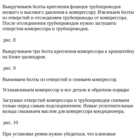
Выкручиваем болты крепления фланцев трубопроводов
низкого и высокого давления к компрессору. Извлекаем болты
из отверстий и отсоединяем трубопроводы от компрессора.
После отсоединения трубопроводов нужно заглушить
отверстия компрессора и трубопроводов.
рис. 8
Выкручиваем три болта крепления компрессора к кронштейну
на блоке цилиндров.
рис. 9
Вынимаем болты из отверстий и снимаем компрессор.
Устанавливаем компрессор и все детали в обратном порядке
Заглушки отверстий компрессора и трубопроводов снимаем
только перед самым подсоединением. Новые уплотнительные
кольца смазываем маслом для компрессора кондиционера.
рис. 10
При установке ремня нужно убедиться, что клиновые