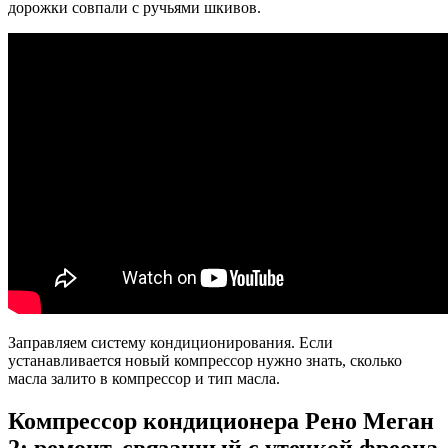
дорожки совпали с ручьями шкивов.
Заправляем систему кондиционирования. Если
устанавливается новый компрессор нужно знать, сколько
масла залито в компрессор и тип масла.
Компрессор кондиционера Рено Меган
2: ремонт, связанный с утечкой фреона