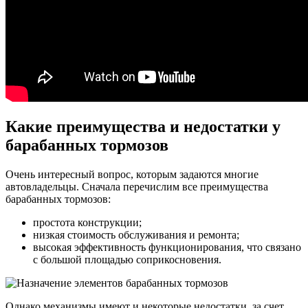
Какие преимущества и недостатки у
барабанных тормозов
Очень интересный вопрос, которым задаются многие
автовладельцы. Сначала перечислим все преимущества
барабанных тормозов:
простота конструкции;
низкая стоимость обслуживания и ремонта;
высокая эффективность функционирования, что связано
с большой площадью соприкосновения.
Однако механизмы имеют и некоторые недостатки, за счет