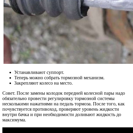
Устанавливают суппорт.
Теперь можно собрать тормозной механизм.
Закрепляют колесо на место.
Совет. После замены колодок передней колесной пары надо
обязательно провести регулировку тормозной системы
несколькими нажатиями на педаль тормоза. После того, как
почувствуется противоход, проверяют уровень жидкости
внутри бачка и при необходимости доливают жидкость до
максимума.