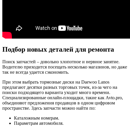
Подбор новых деталей для ремонта
Поиск запчастей – довольно хлопотное и нервное занятие.
Водителю приходится посещать несколько магазинов, но даже
так не всегда удается сэкономить.
При этом выбрать тормозные диски на Daewoo Lanos
предлагают десятки разных торговых точек, из-за чего на
поиски подходящего варианта уходит много времени.
Специализированные онлайн-площадки, такие как Avto.pro,
объединяют предложения продавцов в одном цифровом
пространстве. Здесь запчасти можно найти по:
Каталожным номерам.
Параметрам автомобиля.