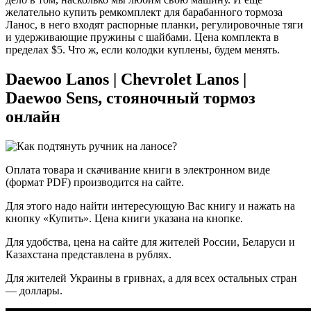
желательно купить ремкомплект для барабанного тормоза
Ланос, в него входят распорные планки, регулировочные тяги
и удерживающие пружины с шайбами. Цена комплекта в
пределах $5. Что ж, если колодки куплены, будем менять.
Daewoo Lanos | Chevrolet Lanos |
Daewoo Sens, стояночный тормоз
онлайн
Оплата товара и скачивание книги в электронном виде
(формат PDF) производится на сайте.
Для этого надо найти интересующую Вас книгу и нажать на
кнопку «Купить». Цена книги указана на кнопке.
Для удобства, цена на сайте для жителей России, Беларуси и
Казахстана представлена в рублях.
Для жителей Украины в гривнах, а для всех остальных стран
— доллары.