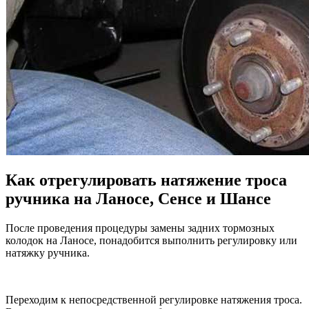
Как отрегулировать натяжение троса
ручника на Ланосе, Сенсе и Шансе
После проведения процедуры замены задних тормозных
колодок на Ланосе, понадобится выполнить регулировку или
натяжку ручника.
Переходим к непосредственной регулировке натяжения троса.