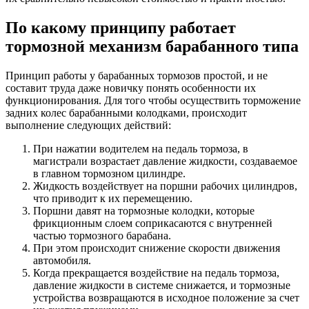
По какому принципу работает
тормозной механизм барабанного типа
Принцип работы у барабанных тормозов простой, и не
составит труда даже новичку понять особенности их
функционирования. Для того чтобы осуществить торможение
задних колес барабанными колодками, происходит
выполнение следующих действий:
При нажатии водителем на педаль тормоза, в
магистрали возрастает давление жидкости, создаваемое
в главном тормозном цилиндре.
Жидкость воздействует на поршни рабочих цилиндров,
что приводит к их перемещению.
Поршни давят на тормозные колодки, которые
фрикционным слоем соприкасаются с внутренней
частью тормозного барабана.
При этом происходит снижение скорости движения
автомобиля.
Когда прекращается воздействие на педаль тормоза,
давление жидкости в системе снижается, и тормозные
устройства возвращаются в исходное положение за счет