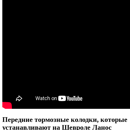
Передние тормозные колодки, которые
устанавливают на Шевроле Ланос