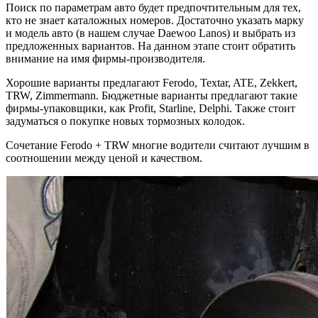
Поиск по параметрам авто будет предпочтительным для тех,
кто не знает каталожных номеров. Достаточно указать марку
и модель авто (в нашем случае Daewoo Lanos) и выбрать из
предложенных вариантов. На данном этапе стоит обратить
внимание на имя фирмы-производителя.
Хорошие варианты предлагают Ferodo, Textar, ATE, Zekkert,
TRW, Zimmermann. Бюджетные варианты предлагают такие
фирмы-упаковщики, как Profit, Starline, Delphi. Также стоит
задуматься о покупке новых тормозных колодок.
Сочетание Ferodo + TRW многие водители считают лучшим в
соотношении между ценой и качеством.