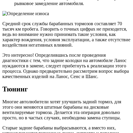
рывковое замедление автомобиля.
Средний срок службы барабанных тормозов составляет 70
тысяч км пробега. Говорить о точных цифрах не приходится,
ведь во внимание нужно принимать такие условия, как
характер вождения, условия эксплуатации, а также отсутствие
воздействия негативных влияний.
Это интересно! Определившись после проведения
диагностики с тем, что задние колодки на автомобиле Ланос
нуждаются в замене, следует прибегнуть к реализации этого
процесса. Однако предварительно рассмотрим вопрос выбора
качественных изделий на Ланос, Сенс и Шанс.
Тюнинг
Многие автолюбители хотят улучшить задний тормоз, для
этого они меняются штатные барабаны на дисковые
вентилируемые тормоза. Делается эта операция довольно
просто, но в частых случаях, необходима замена ступицы.
Старые задние барабаны выбрасываются, а вместо них,