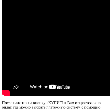
После нажатия на кнопку «КУПИТЬ» Вам откроется окно
оплат, где можно выбрать платежную систему, с помощью