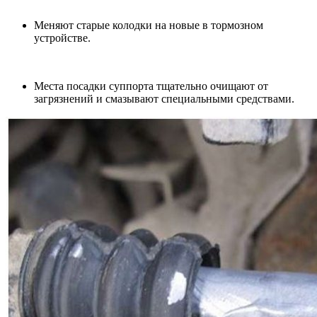
Меняют старые колодки на новые в тормозном
устройстве.
Места посадки суппорта тщательно очищают от
загрязнений и смазывают специальными средствами.