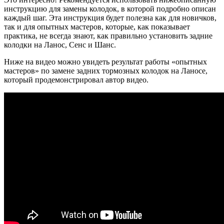
инструкцию для замены колодок, в которой подробно описан
каждый шаг. Эта инструкция будет полезна как для новичков,
так и для опытных мастеров, которые, как показывает
практика, не всегда знают, как правильно установить задние
колодки на Ланос, Сенс и Шанс.
Ниже на видео можно увидеть результат работы «опытных
мастеров» по замене задних тормозных колодок на Ланосе,
который продемонстрировал автор видео.