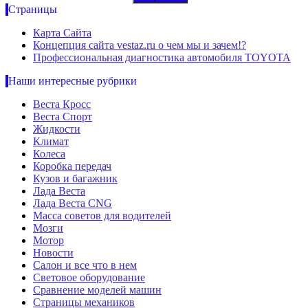
Страницы
Карта Сайта
Концепция сайта vestaz.ru о чем мы и зачем!?
Профессиональная диагностика автомобиля TOYOTA
Наши интересные рубрики
Веста Кросс
Веста Спорт
Жидкости
Климат
Колеса
Коробка передач
Кузов и багажник
Лада Веста
Лада Веста CNG
Масса советов для водителей
Мозги
Мотор
Новости
Салон и все что в нем
Световое оборудование
Сравнение моделей машин
Страницы механиков