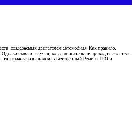
ств, создаваемых двигателем автомобиля. Как правило,
Однако бывают случаи, когда двигатель не проходит этот тест.
Опытные мастера выполнят качественный
Ремонт ГБО
и