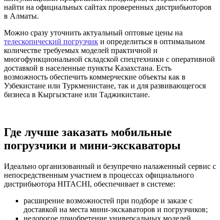
найти на официальных сайтах проверенных дистрибьюторов
в Алматы.
Можно сразу уточнить актуальный оптовые цены на
телескопический погрузчик
и определиться в оптимальном
количестве требуемых моделей практичной и
многофункциональной складской спецтехники с оперативной
доставкой в населенные пункты Казахстана. Есть
возможность обеспечить коммерческие объекты как в
Узбекистане или Туркменистане, так и для развивающегося
бизнеса в Кыргызстане или Таджикистане.
Где лучше заказать мобильные
погрузчики и мини-экскаваторы
Идеально организованный и безупречно налаженный сервис с
непосредственным участием в процессах официального
дистрибьютора HITACHI, обеспечивает в системе:
расширение возможностей при подборе и заказе с
доставкой на места мини-экскаваторов и погрузчиков;
недорогое приобретение универсальных моделей