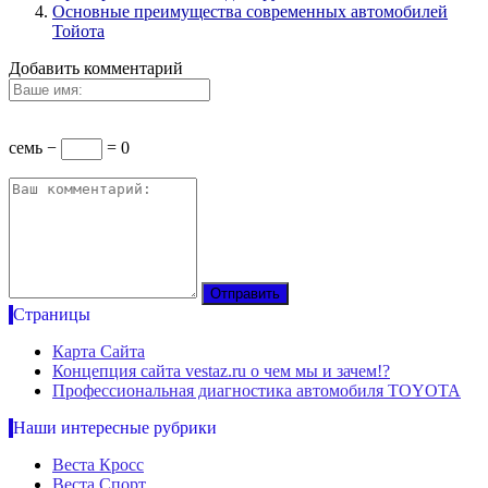
Основные преимущества современных автомобилей
Тойота
Добавить комментарий
семь −
= 0
Страницы
Карта Сайта
Концепция сайта vestaz.ru о чем мы и зачем!?
Профессиональная диагностика автомобиля TOYOTA
Наши интересные рубрики
Веста Кросс
Веста Спорт