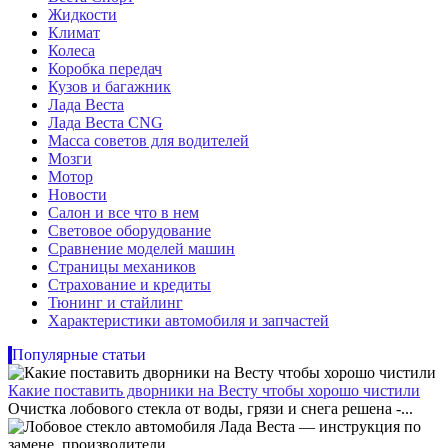
Жидкости
Климат
Колеса
Коробка передач
Кузов и багажник
Лада Веста
Лада Веста CNG
Масса советов для водителей
Мозги
Мотор
Новости
Салон и все что в нем
Световое оборудование
Сравнение моделей машин
Страницы механиков
Страхование и кредиты
Тюнинг и стайлинг
Характеристики автомобиля и запчастей
Популярные статьи
Какие поставить дворники на Весту чтобы хорошо чистили
Очистка лобового стекла от воды, грязи и снега решена -...