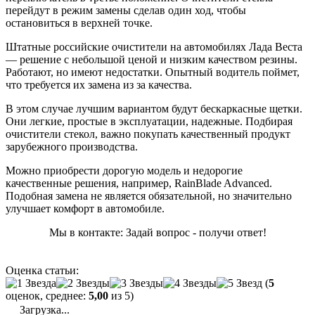
перейдут в режим замены сделав один ход, чтобы
остановиться в верхней точке.
Штатные российские очистители на автомобилях Лада Веста
— решение с небольшой ценой и низким качеством резины.
Работают, но имеют недостатки. Опытный водитель поймет,
что требуется их замена из за качества.
В этом случае лучшим вариантом будут бескаркасные щетки.
Они легкие, простые в эксплуатации, надежные. Подбирая
очистители стекол, важно покупать качественный продукт
зарубежного производства.
Можно приобрести дорогую модель и недорогие
качественные решения, например, RainBlade Advanced.
Подобная замена не является обязательной, но значительно
улучшает комфорт в автомобиле.
Мы в контакте: Задай вопрос - получи ответ!
Оценка статьи:
(
5
оценок, среднее:
5,00
из 5)
Загрузка...