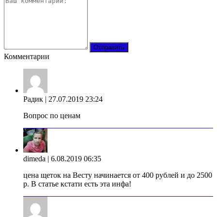
Комментарии
Радик
| 27.07.2019 23:24
Вопрос по ценам
dimeda
| 6.08.2019 06:35
цена щеток на Весту начинается от 400 рублей и до 2500
р. В статье кстати есть эта инфа!