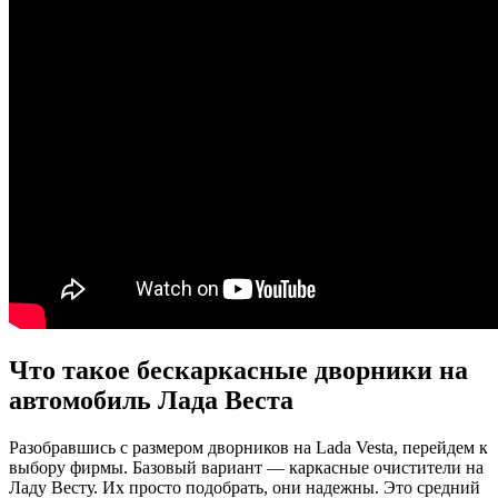
Что такое бескаркасные дворники на
автомобиль Лада Веста
Разобравшись с размером дворников на Lada Vesta, перейдем к
выбору фирмы. Базовый вариант — каркасные очистители на
Ладу Весту. Их просто подобрать, они надежны. Это средний