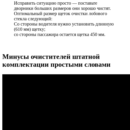
Исправить ситуацию просто — поставьте
дворники больших размеров они хорошо чистят.
Оптимальный размер щеток очистки лобового
стекла следующий:
Со стороны водителя нужно установить длинную
(610 мм) щетку;
со стороны пассажира остается щетка 450 мм.
Минусы очистителей штатной
комплектации простыми словами