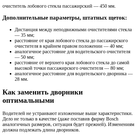
очиститель лобового стекла пассажирский — 450 мм.
Дополнительные параметры, штатных щеток:
Дистанция между неподвижными очистителями стекла
— 35 мм;
расстояние от края лобового стекла до пассажирского
очистителя в крайнем правом положении — 40 мм;
аналогичное расстояние для водительского очистителя
— 50 мм;
расстояние от верхнего края лобового стекла до самой
высокой точки пассажирского очистителя — 80 мм;
аналогичное расстояние для водительского дворника —
28 мм.
Как заменить дворники
оптимальными
Водителей не устраивают изложенные выше характеристики.
Дело не только в качестве (даже поставив фирму Bosch
аналогичных размеров, ситуация будет прежней). Изменениям
должна подлежать длина дворников.