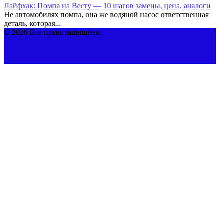
Лайфхак: Помпа на Весту — 10 шагов замены, цена, аналоги
Не автомобилях помпа, она же водяной насос ответственная
деталь, которая...
© 2026 Все права защищены.