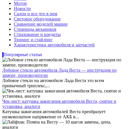
Мотор
Новости
Салон и все что в нем
Световое оборудование
Сравнение моделей машин
Страницы механиков
Страхование и кредиты
Тюнинг и стайлинг
Характеристики автомобиля и запчастей
Популярные статьи
Лобовое стекло автомобиля Лада Веста — инструкция по
замене, производители
Лобовое стекло на автомобиле Лада Веста это всем
привычный триплекс,...
Чек-лист: катушка зажигания автомобиля Веста, снятие и
установка, аналоги
Катушка зажигания автомобилей Веста преобразует
низковольтное напряжение от АКБ в...