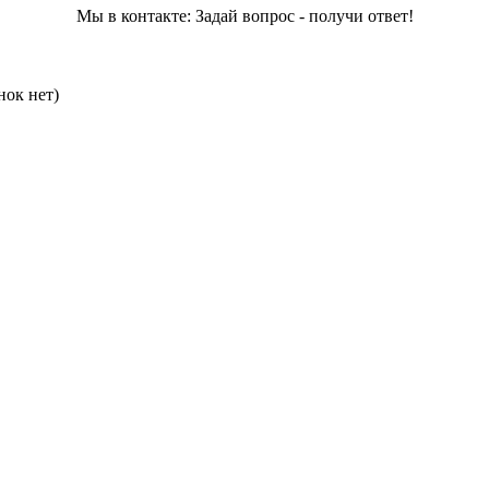
Мы в контакте: Задай вопрос - получи ответ!
нок нет)