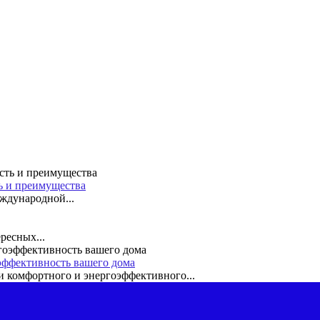
ть и преимущества
ждународной...
ресных...
эффективность вашего дома
 комфортного и энергоэффективного...