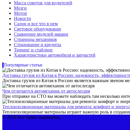
Масса советов для водителей
Мозги
Мотор
Новости
Салон и все что в нем
Световое оборудование
Сравнение моделей машин
Страницы механиков
Страхование и кредиты
Тюнинг и стайлинг
Характеристики автомобиля и запчастей
Популярные статьи
Доставка грузов из Китая в Россию: надежность, эффективнос
Доставка грузов из Китая в Россию является важным звеном ме
Чем отличается автомеханик от автослесаря
При отправке на СТО вы можете наблюдать там несколько инте
Теплоизоляционные материалы для ремонта: комфорт и энерго
Теплоизоляционные материалы играют важную роль в создании
© 2026 Все права защищены.