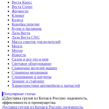
Веста Кросс
Веста Спорт
Жидкости
Климат
Колеса
Коробка передач
Кузов и багажник
Лада Веста
Лада Веста CNG
Масса советов для водителей
Мозги
Мотор
Новости
Салон и все что в нем
Световое оборудование
Сравнение моделей машин
Страницы механиков
Страхование и кредиты
Тюнинг и стайлинг
Характеристики автомобиля и запчастей
Популярные статьи
Доставка грузов из Китая в Россию: надежность,