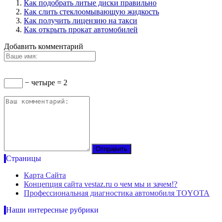
Как подобрать литые диски правильно
Как слить стеклоомывающую жидкость
Как получить лицензию на такси
Как открыть прокат автомобилей
Добавить комментарий
− четыре = 2
Страницы
Карта Сайта
Концепция сайта vestaz.ru о чем мы и зачем!?
Профессиональная диагностика автомобиля TOYOTA
Наши интересные рубрики