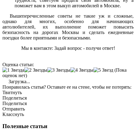
трудность, советуем продать свой автомобиль, ну а
поможет вам в этом выкуп автомобилей в Москве.
Вышеперечисленные советы не такие уж и сложные,
однако для многих, особенно для начинающих
автолюбителей, их выполнение поможет повысить
безопасность на дорогах Москвы и сделать ежедневные
поездки более приятными и безопасными.
Мы в контакте: Задай вопрос - получи ответ!
Оценка статьи:
(Пока
оценок нет)
Загрузка...
Понравилась статья? Оставьте ее на стене, чтобы не потерять:
Твитнуть
Поделиться
Поделиться
Отправить
Класснуть
Полезные статьи