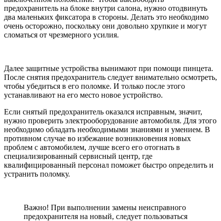
предохранитель на блоке внутри салона, нужно отодвинуть
два маленьких фиксатора в стороны. Делать это необходимо
очень осторожно, поскольку они довольно хрупкие и могут
сломаться от чрезмерного усилия.
Далее защитные устройства вынимают при помощи пинцета.
После снятия предохранитель следует внимательно осмотреть,
чтобы убедиться в его поломке. И только после этого
устанавливают на его место новое устройство.
Если снятый предохранитель оказался исправным, значит,
нужно проверить электрооборудование автомобиля. Для этого
необходимо обладать необходимыми знаниями и умением. В
противном случае во избежание возникновения новых
проблем с автомобилем, лучше всего его отогнать в
специализированный сервисный центр, где
квалифицированный персонал поможет быстро определить и
устранить поломку.
Важно! При выполнении замены неисправного
предохранителя на новый, следует пользоваться