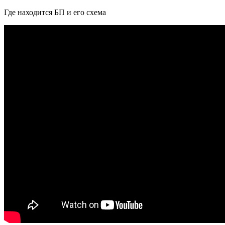
Где находится БП и его схема