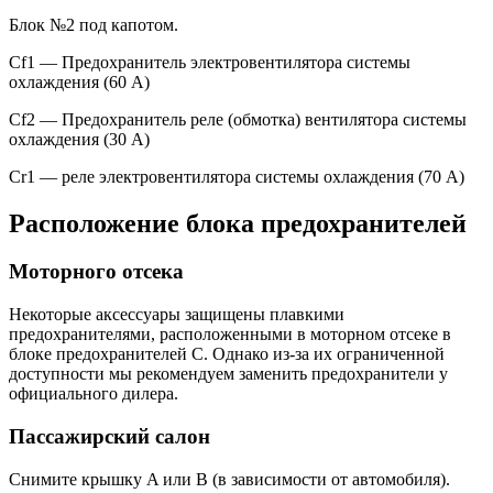
Блок №2 под капотом.
Cf1 — Предохранитель электровентилятора системы
охлаждения (60 А)
Cf2 — Предохранитель реле (обмотка) вентилятора системы
охлаждения (30 А)
Cr1 — реле электровентилятора системы охлаждения (70 А)
Расположение блока предохранителей
Моторного отсека
Некоторые аксессуары защищены плавкими
предохранителями, расположенными в моторном отсеке в
блоке предохранителей C. Однако из-за их ограниченной
доступности мы рекомендуем заменить предохранители у
официального дилера.
Пассажирский салон
Снимите крышку A или B (в зависимости от автомобиля).