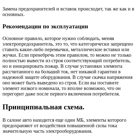
Замена предохранителей и вставок происходит, так же как и в
основных.
Рекомендации по эксплуатации
Основное правило, которое нужно соблюдать, меняя
электропредохранитель, это то, что категорически запрещено
ставить какие-либо перемычки, металлические вставки или
жучки. Если пренебречь этим правилом, то можно не только
полностью вывести из строя соответствующий потребитель,
но и инициировать пожар. В случае установки элемента
рассчитанного на больший ток, нет никакой гарантии в
надежной защите оборудования. В случае скачка напряжения
оно может быть выведено из строя. Если вы поставите
элемент низкого номинала, то вполне возможно, что он
перегорит даже после первого включения потребителя.
Принципиальная схема.
В салоне авто находится еще один МБ, элементы которого
предохраняют от воздействия повышенной силы тока
значительную часть электрооборудования.