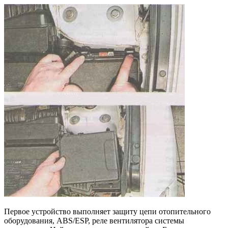
Первое устройство выполняет защиту цепи отопительного
оборудования, ABS/ESP, реле вентилятора системы