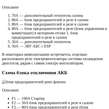
Описание
70А — дополнительный отопитель салона
80А — блок предохранителей и реле в салоне
80А — блок предохранителей и реле в салоне
80А — блок предохранителей и реле (блок управления и
коммутации) в моторном отсеке 1, блок
предохранителей и реле в салоне
30А — дополнительный отопитель
50А — ЭБУ АБС с ESP
В некоторых комплектациях встречается, отдельно
расположено реле электровентилятора системы охлаждения
двигателя, рядом с самим электро вентилятором.
Схема блока отключения АКБ
Описание
F1 — 190A Стартер
F2 — 50A блок предохранителей и реле в салоне
F3 — 80A блок предохранителей и реле (блок