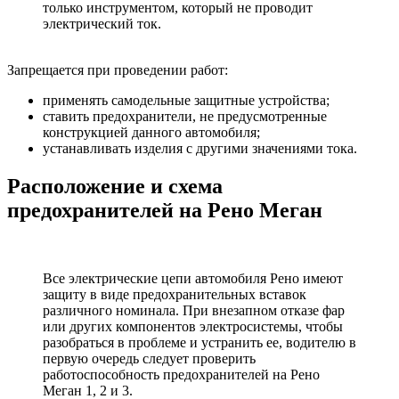
только инструментом, который не проводит
электрический ток.
Запрещается при проведении работ:
применять самодельные защитные устройства;
ставить предохранители, не предусмотренные
конструкцией данного автомобиля;
устанавливать изделия с другими значениями тока.
Расположение и схема
предохранителей на Рено Меган
Все электрические цепи автомобиля Рено имеют
защиту в виде предохранительных вставок
различного номинала. При внезапном отказе фар
или других компонентов электросистемы, чтобы
разобраться в проблеме и устранить ее, водителю в
первую очередь следует проверить
работоспособность предохранителей на Рено
Меган 1, 2 и 3.