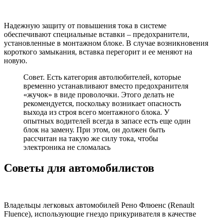
Надежную защиту от повышения тока в системе
обеспечивают специальные вставки – предохранители,
установленные в монтажном блоке. В случае возникновения
короткого замыкания, вставка перегорит и ее меняют на
новую.
Совет. Есть категория автолюбителей, которые
временно устанавливают вместо предохранителя
«жучок» в виде проволочки. Этого делать не
рекомендуется, поскольку возникает опасность
выхода из строя всего монтажного блока. У
опытных водителей всегда в запасе есть еще один
блок на замену. При этом, он должен быть
рассчитан на такую же силу тока, чтобы
электроника не сломалась
Советы для автомобилистов
Владельцы легковых автомобилей Рено Флюенс (Renault
Fluence), использующие гнездо прикуривателя в качестве