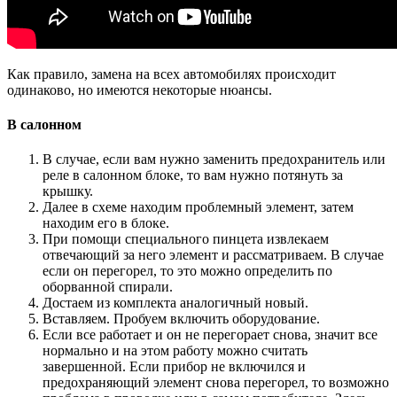
Как правило, замена на всех автомобилях происходит
одинаково, но имеются некоторые нюансы.
В салонном
В случае, если вам нужно заменить предохранитель или
реле в салонном блоке, то вам нужно потянуть за
крышку.
Далее в схеме находим проблемный элемент, затем
находим его в блоке.
При помощи специального пинцета извлекаем
отвечающий за него элемент и рассматриваем. В случае
если он перегорел, то это можно определить по
оборванной спирали.
Достаем из комплекта аналогичный новый.
Вставляем. Пробуем включить оборудование.
Если все работает и он не перегорает снова, значит все
нормально и на этом работу можно считать
завершенной. Если прибор не включился и
предохраняющий элемент снова перегорел, то возможно