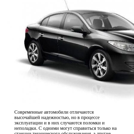
Современные автомобили отличаются
высочайшей надежностью, но в процессе
эксплуатации и в них случаются поломки и
неполадки. С одними могут справиться только на
станции технического обслуживания, а другие