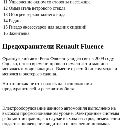
11
Управление окном со стороны пассажира
12
Омыватель ветрового стекла
13
Обогрев зеркал заднего вида
14
Радио
15
Гнездо аксессуаров для задних сидений
16
Зажигалка
Предохранители Renault Fluence
Французский авто Рено Флюенс увидел свет в 2009 году.
Однако, с того времени прошло немало лет и машина
менялась в модификациях. Вместе с рестайлингом модели
менялся и экстерьер салона.
Но это никак не отразилось на расположении
предохранителей и реле автомобиля.
Электрооборудование данного автомобиля выполнено на
высоком профессиональном уровне. Электронные системы
работают исправно, а в случае выхода из строя, немедленно
подается оповещение водителю о появлении поломки.