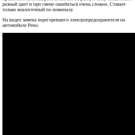
разный цвет и при смене ошибиться очень сложно. Ставьте
только аналогичный по номиналу.
На видео замена перегоревшего электропредохранителя на
автомобиле Рено.