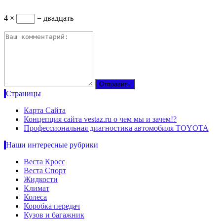
4 ×
= двадцать
Страницы
Карта Сайта
Концепция сайта vestaz.ru о чем мы и зачем!?
Профессиональная диагностика автомобиля TOYOTA
Наши интересные рубрики
Веста Кросс
Веста Спорт
Жидкости
Климат
Колеса
Коробка передач
Кузов и багажник