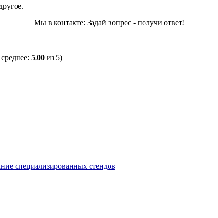
другое.
Мы в контакте: Задай вопрос - получи ответ!
 среднее:
5,00
из 5)
вание специализированных стендов