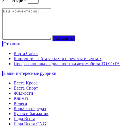
3 × четыре =
Страницы
Карта Сайта
Концепция сайта vestaz.ru о чем мы и зачем!?
Профессиональная диагностика автомобиля TOYOTA
Наши интересные рубрики
Веста Кросс
Веста Спорт
Жидкости
Климат
Колеса
Коробка передач
Кузов и багажник
Лада Веста
Лада Веста CNG