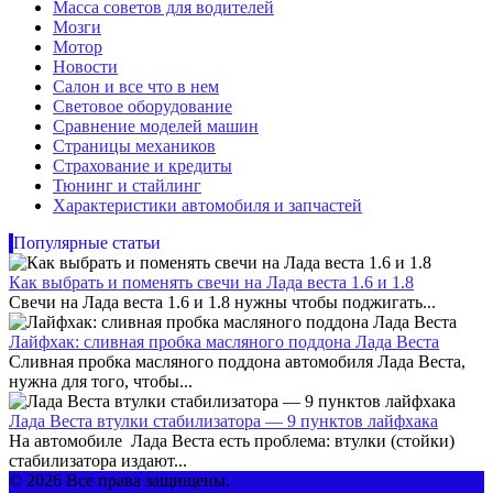
Масса советов для водителей
Мозги
Мотор
Новости
Салон и все что в нем
Световое оборудование
Сравнение моделей машин
Страницы механиков
Страхование и кредиты
Тюнинг и стайлинг
Характеристики автомобиля и запчастей
Популярные статьи
Как выбрать и поменять свечи на Лада веста 1.6 и 1.8
Свечи на Лада веста 1.6 и 1.8 нужны чтобы поджигать...
Лайфхак: сливная пробка масляного поддона Лада Веста
Сливная пробка масляного поддона автомобиля Лада Веста,
нужна для того, чтобы...
Лада Веста втулки стабилизатора — 9 пунктов лайфхака
На автомобиле Лада Веста есть проблема: втулки (стойки)
стабилизатора издают...
© 2026 Все права защищены.