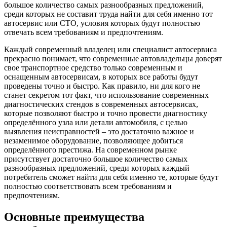
большое количество самых разнообразных предложений,
среди которых не составит труда найти для себя именно тот
автосервис или СТО, условия которых будут полностью
отвечать всем требованиям и предпочтениям.
Каждый современный владелец или специалист автосервиса
прекрасно понимает, что современные автовладельцы доверят
свое транспортное средство только современным и
оснащенным автосервисам, в которых все работы будут
проведены точно и быстро. Как правило, ни для кого не
станет секретом тот факт, что использование современных
диагностических стендов в современных автосервисах,
которые позволяют быстро и точно провести диагностику
определённого узла или детали автомобиля, с целью
выявления неисправностей – это достаточно важное и
незаменимое оборудование, позволяющее добиться
определённого престижа. На современном рынке
присутствует достаточно большое количество самых
разнообразных предложений, среди которых каждый
потребитель сможет найти для себя именно те, которые будут
полностью соответствовать всем требованиям и
предпочтениям.
Основные преимущества