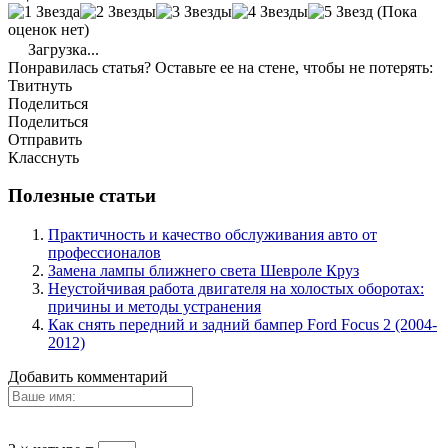
(Пока
оценок нет)
Загрузка...
Понравилась статья? Оставьте ее на стене, чтобы не потерять:
Твитнуть
Поделиться
Поделиться
Отправить
Класснуть
Полезные статьи
Практичность и качество обслуживания авто от
профессионалов
Замена лампы ближнего света Шевроле Круз
Неустойчивая работа двигателя на холостых оборотах:
причины и методы устранения
Как снять передний и задний бампер Ford Focus 2 (2004-
2012)
Добавить комментарий