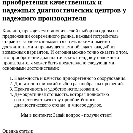
приобретения качественных и
надежных диагностических центров у
надежного производителя
Конечно, прежде чем становить свой выбор на одном из
предложений современного рынка, каждый потребитель
старается заранее ознакомится с тем, какими именно
достоинствами и преимуществами обладает каждый из
возможных вариантов. И сегодня можно точно сказать о том,
что приобретение диагностических стендов у надежного
производителя может быть представлено следующими
основными достоинствами:
Надежность и качество приобретенного оборудования.
Достаточно широкий выбор разнообразных решений.
Практичность и удобство использования.
Демократичная стоимость, которая полностью
соответствует качеству приобретённого
диагностического стенда, и многое другое.
Мы в контакте: Задай вопрос - получи ответ!
Оценка статьи: