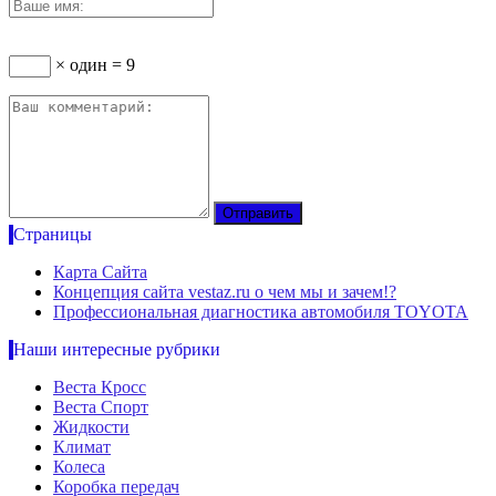
× один = 9
Страницы
Карта Сайта
Концепция сайта vestaz.ru о чем мы и зачем!?
Профессиональная диагностика автомобиля TOYOTA
Наши интересные рубрики
Веста Кросс
Веста Спорт
Жидкости
Климат
Колеса
Коробка передач