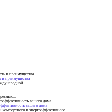
ть и преимущества
ждународной...
ресных...
эффективность вашего дома
 комфортного и энергоэффективного...