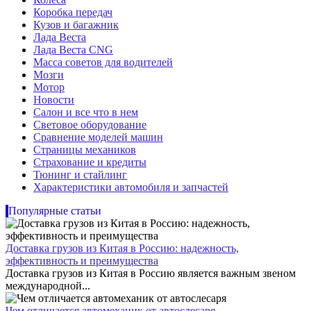
Коробка передач
Кузов и багажник
Лада Веста
Лада Веста CNG
Масса советов для водителей
Мозги
Мотор
Новости
Салон и все что в нем
Световое оборудование
Сравнение моделей машин
Страницы механиков
Страхование и кредиты
Тюнинг и стайлинг
Характеристики автомобиля и запчастей
Популярные статьи
Доставка грузов из Китая в Россию: надежность,
эффективность и преимущества
Доставка грузов из Китая в Россию является важным звеном
международной...
Чем отличается автомеханик от автослесаря