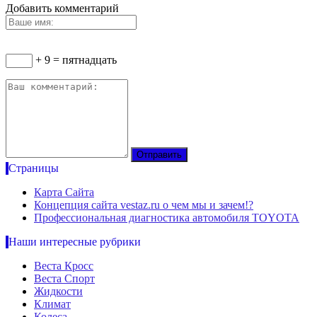
Добавить комментарий
+ 9 = пятнадцать
Страницы
Карта Сайта
Концепция сайта vestaz.ru о чем мы и зачем!?
Профессиональная диагностика автомобиля TOYOTA
Наши интересные рубрики
Веста Кросс
Веста Спорт
Жидкости
Климат
Колеса