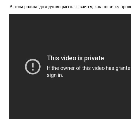
В этом ролике доходчиво рассказывается, как новичку пров