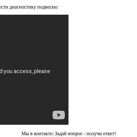
ести диагностику подвески:
Мы в контакте: Задай вопрос - получи ответ!