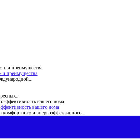
ть и преимущества
ждународной...
ресных...
эффективность вашего дома
 комфортного и энергоэффективного...