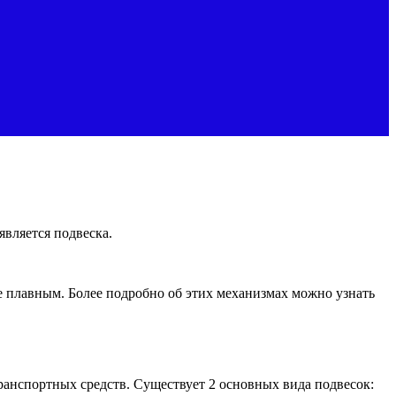
является подвеска.
е плавным. Более подробно об этих механизмах можно узнать
ранспортных средств. Существует 2 основных вида подвесок: