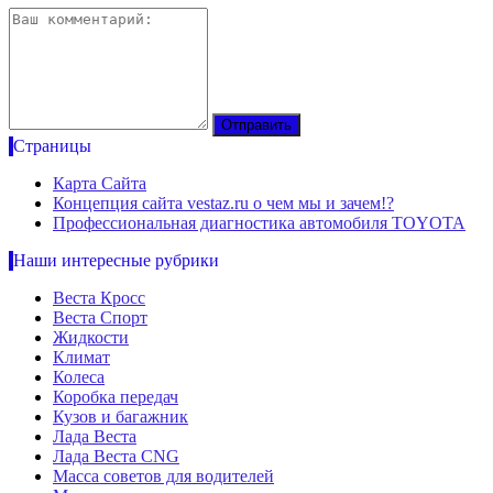
Страницы
Карта Сайта
Концепция сайта vestaz.ru о чем мы и зачем!?
Профессиональная диагностика автомобиля TOYOTA
Наши интересные рубрики
Веста Кросс
Веста Спорт
Жидкости
Климат
Колеса
Коробка передач
Кузов и багажник
Лада Веста
Лада Веста CNG
Масса советов для водителей