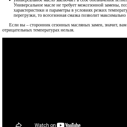
Универсальное масле не требует межсезонной замены, по
характеристики и параметры в условиях резких температ
перегрузки, то всесезонная смазка позволит максимально
Если вы – сторонник сезонных масляных замен, значит, ва
отрицательных температурах нельзя.