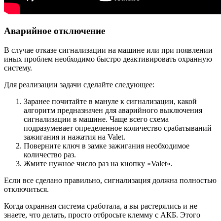
Аварийное отключение
В случае отказе сигнализации на машине или при появлении
иных проблем необходимо быстро деактивировать охранную
систему.
Для реализации задачи сделайте следующее:
Заранее почитайте в мануле к сигнализации, какой
алгоритм предназначен для аварийного выключения
сигнализации в машине. Чаще всего схема
подразумевает определенное количество срабатываний
зажигания и нажатия на Valet.
Поверните ключ в замке зажигания необходимое
количество раз.
Жмите нужное число раз на кнопку «Valet».
Если все сделано правильно, сигнализация должна полностью
отключиться.
Когда охранная система сработала, а вы растерялись и не
знаете, что делать, просто отбросьте клемму с АКБ. Этого