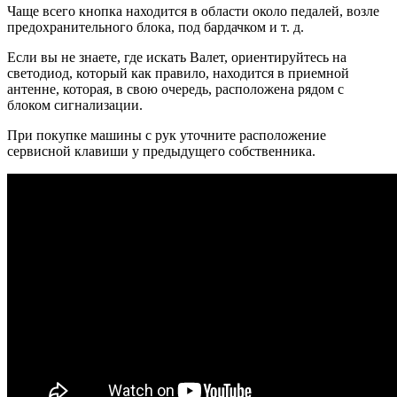
Чаще всего кнопка находится в области около педалей, возле
предохранительного блока, под бардачком и т. д.
Если вы не знаете, где искать Валет, ориентируйтесь на
светодиод, который как правило, находится в приемной
антенне, которая, в свою очередь, расположена рядом с
блоком сигнализации.
При покупке машины с рук уточните расположение
сервисной клавиши у предыдущего собственника.