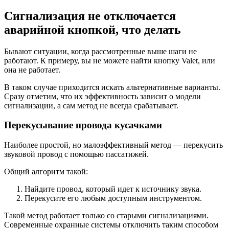
Сигнализация не отключается
аварийной кнопкой, что делать
Бывают ситуации, когда рассмотренные выше шаги не
работают. К примеру, вы не можете найти кнопку Valet, или
она не работает.
В таком случае приходится искать альтернативные варианты.
Сразу отметим, что их эффективность зависит о модели
сигнализации, а сам метод не всегда срабатывает.
Перекусывание провода кусачками
Наиболее простой, но малоэффективный метод — перекусить
звуковой провод с помощью пассатижей.
Общий алгоритм такой:
Найдите провод, который идет к источнику звука.
Перекусите его любым доступным инструментом.
Такой метод работает только со старыми сигнализациями.
Современные охранные системы отключить таким способом