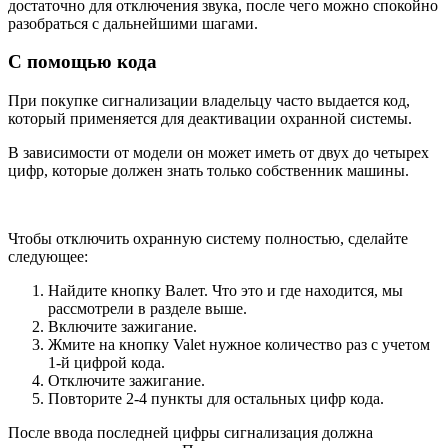
достаточно для отключения звука, после чего можно спокойно
разобраться с дальнейшими шагами.
С помощью кода
При покупке сигнализации владельцу часто выдается код,
который применяется для деактивации охранной системы.
В зависимости от модели он может иметь от двух до четырех
цифр, которые должен знать только собственник машины.
Чтобы отключить охранную систему полностью, сделайте
следующее:
Найдите кнопку Валет. Что это и где находится, мы
рассмотрели в разделе выше.
Включите зажигание.
Жмите на кнопку Valet нужное количество раз с учетом
1-й цифрой кода.
Отключите зажигание.
Повторите 2-4 пункты для остальных цифр кода.
После ввода последней цифры сигнализация должна