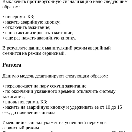
Выключить противоугонную сигнализацию надо следующим
образом:
• повернуть КЗ;
• нажать аварийную кнопку;
• отключить зажигание;
• снова активизировать зажигание;
• еще раз нажать аварийную кнопку.
В результате данных манипуляций режим аварийный
сменится на режим сервисный.
Pantera
Данную модель деактивируют следующим образом:
• переключают на пару секунд зажигание;
• по окончании указанного времени отключить систему
зажигания;
• вновь повернуть КЗ;
• нажать на аварийную кнопку и удерживать ее от 10 до 15
сек, до появления сигнала.
Имеющийся сигнал укажет на успешный переход в
сервисный режим.