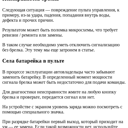
Следующая ситуация — повреждение пульта управления, к
примеру, из-за удара, падения, попадания внутрь воды,
дефекта и прочих причин.
Результатом может быть поломка микросхемы, что требует
ревизии / ремонта или замены.
В таком случае необходимо уметь отключить сигнализацию
без брелка. Эту тему мы еще затронем в статье.
Села батарейка в пульте
В процессе эксплуатации автовладельцы часто забывают
заменить батарейку. В определенный момент мощности
сигнала брелка может быть недостаточно для подачи команды.
Для диагностики неисправности жмите на любую кнопку
брелка и проверьте, передается сигнал или нет.
На устройстве с экраном уровень заряда можно посмотреть с
помощью специального значка.
При разрядке батарейки первый выход, который приходит на
ум — ее замена. Если такой возможности нет, используйте