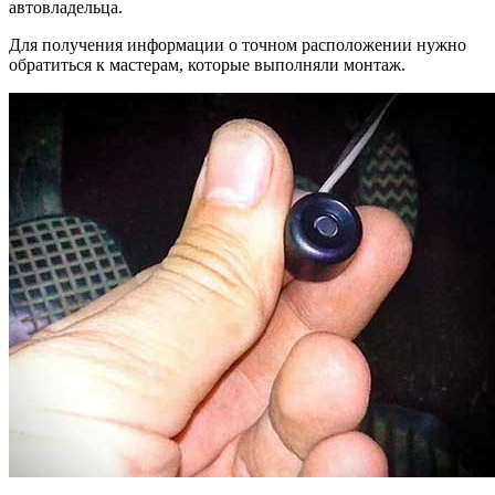
автовладельца.
Для получения информации о точном расположении нужно
обратиться к мастерам, которые выполняли монтаж.