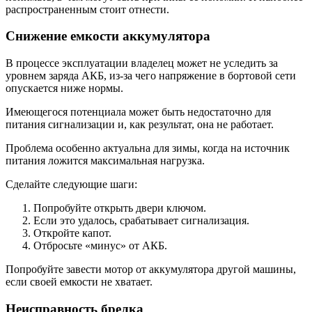
распространенным стоит отнести.
Снижение емкости аккумулятора
В процессе эксплуатации владелец может не уследить за
уровнем заряда АКБ, из-за чего напряжение в бортовой сети
опускается ниже нормы.
Имеющегося потенциала может быть недостаточно для
питания сигнализации и, как результат, она не работает.
Проблема особенно актуальна для зимы, когда на источник
питания ложится максимальная нагрузка.
Сделайте следующие шаги:
Попробуйте открыть двери ключом.
Если это удалось, срабатывает сигнализация.
Откройте капот.
Отбросьте «минус» от АКБ.
Попробуйте завести мотор от аккумулятора другой машины,
если своей емкости не хватает.
Неисправность брелка