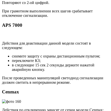
Повторяют со 2-ой цифрой.
При грамотном выполнении всех шагов срабатывает
отключение сигнализации.
APS 7000
Действия для деактивации данной модели состоят в
следующем:
снимите защиту с охраны дистанционным пультом;
переключите КЗ;
в следующие 15 сек 2 секунды держите нажатой
аварийную кнопку.
После проведенных манипуляций светодиод сигнализации
должен светить в непрерывном режиме.
Cenmax
Действия по отключению зависят от серии модели Cenmax: