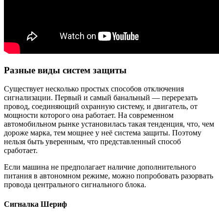
Разные виды систем защиты
Существует несколько простых способов отключения
сигнализации. Первый и самый банальный — перерезать
провод, соединяющий охранную систему, и двигатель, от
мощности которого она работает. На современном
автомобильном рынке установилась такая тенденция, что, чем
дороже марка, тем мощнее у неё система защиты. Поэтому
нельзя быть уверенным, что представленный способ
сработает.
Если машина не предполагает наличие дополнительного
питания в автономном режиме, можно попробовать разорвать
провода центрального сигнального блока.
Сигналка Шериф