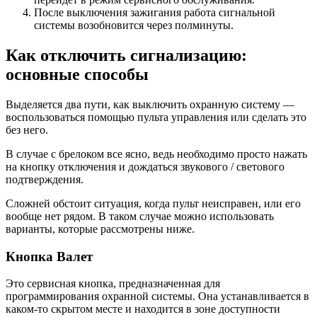
После выключения зажигания работа сигнальной
системы возобновится через полминуты.
Как отключить сигнализацию:
основные способы
Выделяется два пути, как выключить охранную систему —
воспользоваться помощью пульта управления или сделать это
без него.
В случае с брелоком все ясно, ведь необходимо просто нажать
на кнопку отключения и дождаться звукового / светового
подтверждения.
Сложней обстоит ситуация, когда пульт неисправен, или его
вообще нет рядом. В таком случае можно использовать
варианты, которые рассмотрены ниже.
Кнопка Валет
Это сервисная кнопка, предназначенная для
программирования охранной системы. Она устанавливается в
каком-то скрытом месте и находится в зоне доступности