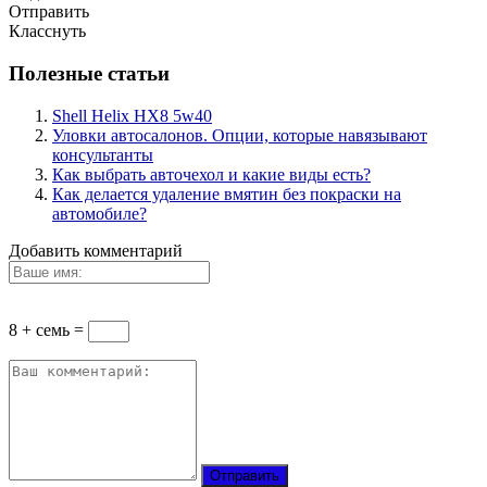
Отправить
Класснуть
Полезные статьи
Shell Helix HX8 5w40
Уловки автосалонов. Опции, которые навязывают
консультанты
Как выбрать авточехол и какие виды есть?
Как делается удаление вмятин без покраски на
автомобиле?
Добавить комментарий
8 + семь =