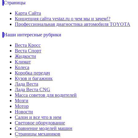
Страницы
Карта Сайта
Концепция сайта vestaz.ru о чем мы и зачем!?
Профессиональная диагностика автомобиля TOYOTA
Наши интересные рубрики
Веста Кросс
Веста Спорт
Жидкости
Климат
Колеса
Коробка передач
Кузов и багажник
Лада Веста
Лада Веста CNG
Масса советов для водителей
Мозги
Мотор
Новости
Салон и все что в нем
Световое оборудование
Сравнение моделей машин
Страницы механиков