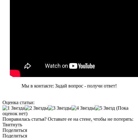
Мы в контакте: Задай вопрос - получи ответ!
Оценка статьи:
(Пока
оценок нет)
Понравилась статья? Оставьте ее на стене, чтобы не потерять:
Твитнуть
Поделиться
Поделиться