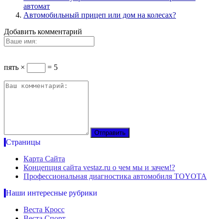
автомат
Автомобильный прицеп или дом на колесах?
Добавить комментарий
пять ×
= 5
Страницы
Карта Сайта
Концепция сайта vestaz.ru о чем мы и зачем!?
Профессиональная диагностика автомобиля TOYOTA
Наши интересные рубрики
Веста Кросс
Веста Спорт