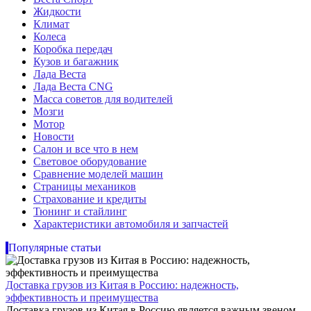
Жидкости
Климат
Колеса
Коробка передач
Кузов и багажник
Лада Веста
Лада Веста CNG
Масса советов для водителей
Мозги
Мотор
Новости
Салон и все что в нем
Световое оборудование
Сравнение моделей машин
Страницы механиков
Страхование и кредиты
Тюнинг и стайлинг
Характеристики автомобиля и запчастей
Популярные статьи
Доставка грузов из Китая в Россию: надежность,
эффективность и преимущества
Доставка грузов из Китая в Россию является важным звеном