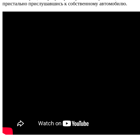
пристально прислушавшись к собственному автомобилю.