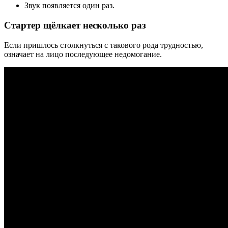
Звук появляется один раз.
Стартер щёлкает несколько раз
Если пришлось столкнуться с такового рода трудностью,
означает на лицо последующее недомогание.