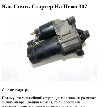
Как Снять Стартер На Пежо 307
Снятие стартера
Потому что мощнейший стартер дизеля должен развивать
значимый вращающий момент, то он обеспечен
дополнительно, в крышке не знакомых коллектора,