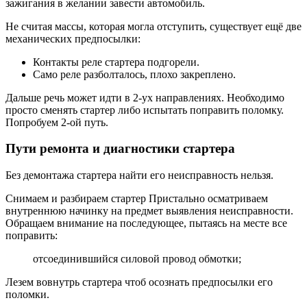
зажигания в желании завести автомобиль.
Не считая массы, которая могла отступить, существует ещё две
механических предпосылки:
Контакты реле стартера подгорели.
Само реле разболталось, плохо закреплено.
Дальше речь может идти в 2-ух направлениях. Необходимо
просто сменять стартер либо испытать поправить поломку.
Попробуем 2-ой путь.
Пути ремонта и диагностики стартера
Без демонтажа стартера найти его неисправность нельзя.
Снимаем и разбираем стартер Пристально осматриваем
внутреннюю начинку на предмет выявления неисправности.
Обращаем внимание на последующее, пытаясь на месте все
поправить:
отсоединившийся силовой провод обмотки;
Лезем вовнутрь стартера чтоб осознать предпосылки его
поломки.