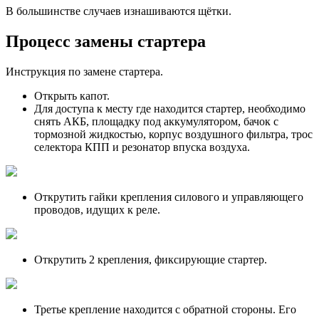
В большинстве случаев изнашиваются щётки.
Процесс замены стартера
Инструкция по замене стартера.
Открыть капот.
Для доступа к месту где находится стартер, необходимо
снять АКБ, площадку под аккумулятором, бачок с
тормозной жидкостью, корпус воздушного фильтра, трос
селектора КПП и резонатор впуска воздуха.
Открутить гайки крепления силового и управляющего
проводов, идущих к реле.
Открутить 2 крепления, фиксирующие стартер.
Третье крепление находится с обратной стороны. Его