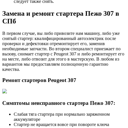
следует также снять.
Замена и ремонт стартера Пежо 307 в
СПб
В первом случае, вы либо привозите нам машину, либо уже
снятый стартер: квалифицированный автоэлектрик после
проверки и дефектовки отремонтирует его, заменив
необходимые запчасти. Во втором специалист приезжает по
вызову, снимает стартер с Peugeot 307 и либо ремонтирует его
на месте, либо отвозит для этого в мастерскую. В любом из
вариантов мы предоставляем полноценную гарантию
качества.
Ремонт стартеров Peugeot 307
Симптомы неисправного стартера Пежо 307:
Слабая тяга стартера при нормально заряженном
аккумуляторе
Стартер не вращается вовсе при повороте ключа