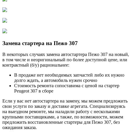
Замена стартера на Пежо 307
В некоторых случаях замена автостартера Пежо 307 на новый,
в том числе и неоригинальный по более доступной цене, или
контрактный (б/у) рациональнее:
В продаже нет необходимых запчастей либо их нужно
долго ждать, а автомобиль нужен срочно
Стоимость ремонта сопоставима с ценой на стартер
Peugeot 307 в сборе
Если у вас нет автостартера на замену, мы можем предложить
свои услуги по заказу и доставке агрегата. Специализируясь
на выездном ремонте, мы наладили работу с несколькими
крупными поставщиками, а также, по возможности, можем
предложить восстановленные стартеры для Пежо 307, без
ожидания заказа.