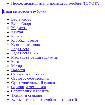
Профессиональная диагностика автомобиля TOYOTA
Наши интересные рубрики
Веста Кросс
Веста Спорт
Жидкости
Климат
Колеса
Коробка передач
Кузов и багажник
Лада Веста
Лада Веста CNG
Масса советов для водителей
Мозги
Мотор
Новости
Салон и все что в нем
Световое оборудование
Сравнение моделей машин
Страницы механиков
Страхование и кредиты
Тюнинг и стайлинг
Характеристики автомобиля и запчастей