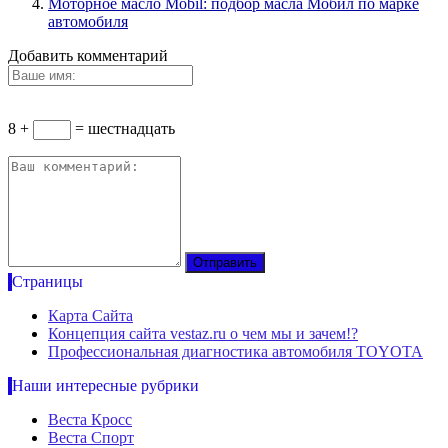
Моторное масло Mobil: подбор масла Мобил по марке
автомобиля
Добавить комментарий
8 +
= шестнадцать
Страницы
Карта Сайта
Концепция сайта vestaz.ru о чем мы и зачем!?
Профессиональная диагностика автомобиля TOYOTA
Наши интересные рубрики
Веста Кросс
Веста Спорт