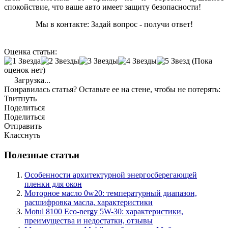
спокойствие, что ваше авто имеет защиту безопасности!
Мы в контакте: Задай вопрос - получи ответ!
Оценка статьи:
(Пока
оценок нет)
Загрузка...
Понравилась статья? Оставьте ее на стене, чтобы не потерять:
Твитнуть
Поделиться
Поделиться
Отправить
Класснуть
Полезные статьи
Особенности архитектурной энергосберегающей
пленки для окон
Моторное масло 0w20: температурный диапазон,
расшифровка масла, характеристики
Motul 8100 Eco-nergy 5W-30: характеристики,
преимущества и недостатки, отзывы