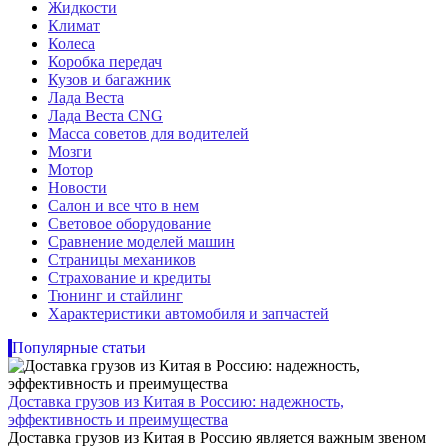
Жидкости
Климат
Колеса
Коробка передач
Кузов и багажник
Лада Веста
Лада Веста CNG
Масса советов для водителей
Мозги
Мотор
Новости
Салон и все что в нем
Световое оборудование
Сравнение моделей машин
Страницы механиков
Страхование и кредиты
Тюнинг и стайлинг
Характеристики автомобиля и запчастей
Популярные статьи
Доставка грузов из Китая в Россию: надежность,
эффективность и преимущества
Доставка грузов из Китая в Россию является важным звеном