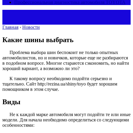
Профессиональная диагностика автомобиля TOYOTA
Главная
›
Новости
Какие шины выбрать
Проблема выбора шин беспокоит не только опытных
автомобилистов, но и новичков, которые еще не разбираются
в подобном вопросе. Многие стараются сэкономить, но найти
хороший вариант, а возможно ли это?
К такому вопросу необходимо подойти серьезно и
тщательно. Сайт http://rezina.ua/shiny/toyo будет хорошим
помощником в этом случае.
Виды
Не к каждой марке автомобиля могут подойти те или иные
модели. Для начала необходимо определиться со следующими
особенностями: