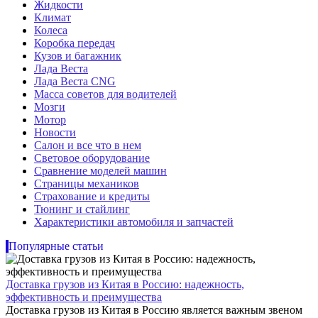
Жидкости
Климат
Колеса
Коробка передач
Кузов и багажник
Лада Веста
Лада Веста CNG
Масса советов для водителей
Мозги
Мотор
Новости
Салон и все что в нем
Световое оборудование
Сравнение моделей машин
Страницы механиков
Страхование и кредиты
Тюнинг и стайлинг
Характеристики автомобиля и запчастей
Популярные статьи
Доставка грузов из Китая в Россию: надежность,
эффективность и преимущества
Доставка грузов из Китая в Россию является важным звеном