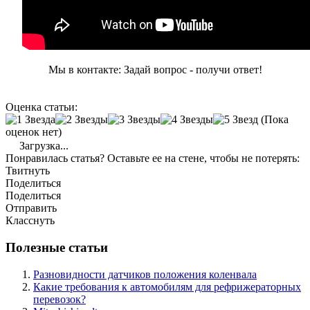
Мы в контакте: Задай вопрос - получи ответ!
Оценка статьи:
(Пока
оценок нет)
Загрузка...
Понравилась статья? Оставьте ее на стене, чтобы не потерять:
Твитнуть
Поделиться
Поделиться
Отправить
Класснуть
Полезные статьи
Разновидности датчиков положения коленвала
Какие требования к автомобилям для рефрижераторных
перевозок?