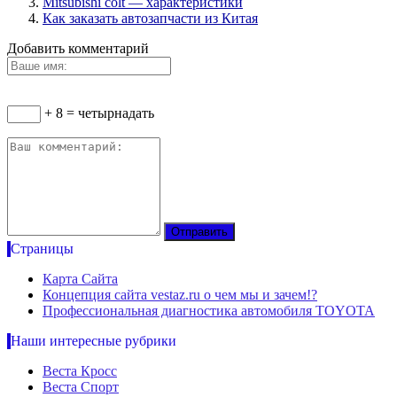
Mitsubishi colt — характеристики
Как заказать автозапчасти из Китая
Добавить комментарий
+ 8 = четырнадать
Страницы
Карта Сайта
Концепция сайта vestaz.ru о чем мы и зачем!?
Профессиональная диагностика автомобиля TOYOTA
Наши интересные рубрики
Веста Кросс
Веста Спорт