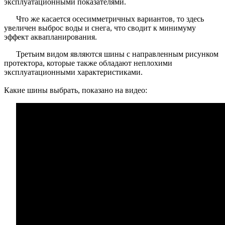
эксплуатационными показателями.
Что же касается осесимметричных вариантов, то здесь
увеличен выброс воды и снега, что сводит к минимуму
эффект аквапланирования.
Третьим видом являются шины с направленным рисунком
протектора, которые также обладают неплохими
эксплуатационными характеристиками.
Какие шины выбрать, показано на видео: