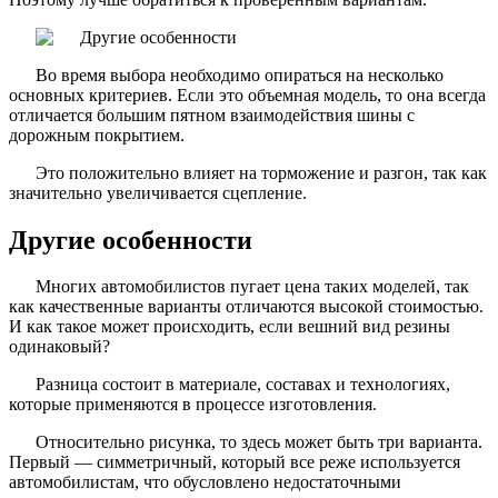
Во время выбора необходимо опираться на несколько
основных критериев. Если это объемная модель, то она всегда
отличается большим пятном взаимодействия шины с
дорожным покрытием.
Это положительно влияет на торможение и разгон, так как
значительно увеличивается сцепление.
Другие особенности
Многих автомобилистов пугает цена таких моделей, так
как качественные варианты отличаются высокой стоимостью.
И как такое может происходить, если вешний вид резины
одинаковый?
Разница состоит в материале, составах и технологиях,
которые применяются в процессе изготовления.
Относительно рисунка, то здесь может быть три варианта.
Первый — симметричный, который все реже используется
автомобилистам, что обусловлено недостаточными