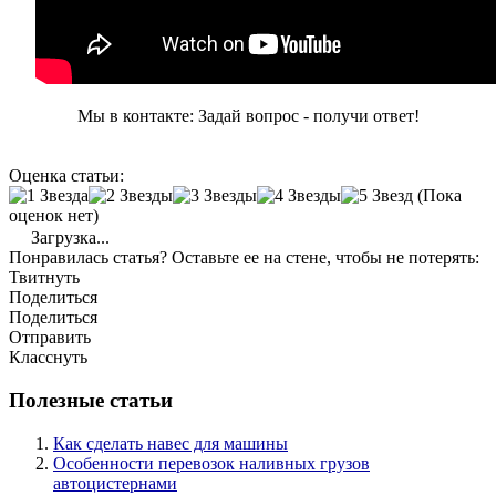
Мы в контакте: Задай вопрос - получи ответ!
Оценка статьи:
(Пока
оценок нет)
Загрузка...
Понравилась статья? Оставьте ее на стене, чтобы не потерять:
Твитнуть
Поделиться
Поделиться
Отправить
Класснуть
Полезные статьи
Как сделать навес для машины
Особенности перевозок наливных грузов
автоцистернами