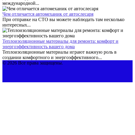
международной...
Чем отличается автомеханик от автослесаря
При отправке на СТО вы можете наблюдать там несколько
интересных...
Теплоизоляционные материалы для ремонта: комфорт и
энергоэффективность вашего дома
Теплоизоляционные материалы играют важную роль в
создании комфортного и энергоэффективного...
© 2026 Все права защищены.