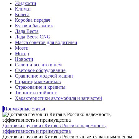
Жидкости
Климат
Колеса
Коробка передач
Кузов и багажник
Лада Веста
Лада Веста CNG
Масса советов для водителей
Мозги
Мотор
Новости
Салон и все что в нем
Световое оборудование
Сравнение моделей машин
Страницы механиков
Страхование и кредиты
Тюнинг и стайлинг
Характеристики автомобиля и запчастей
Популярные статьи
Доставка грузов из Китая в Россию: надежность,
эффективность и преимущества
Доставка грузов из Китая в Россию является важным звеном