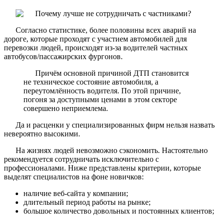
Согласно статистике, более половины всех аварий на
дороге, которые проходят с участием автомобилей для
перевозки людей, происходят из-за водителей частных
автобусов/пассажирских фургонов.
Причём основной причиной ДТП становится
не техническое состояние автомобиля, а
переутомлённость водителя. По этой причине,
погоня за доступными ценами в этом секторе
совершено неприемлема.
Да и расценки у специализированных фирм нельзя назвать
невероятно высокими.
На жизнях людей невозможно сэкономить. Настоятельно
рекомендуется сотрудничать исключительно с
профессионалами. Ниже представлены критерии, которые
выделят специалистов на фоне новичков:
наличие веб-сайта у компании;
длительный период работы на рынке;
большое количество довольных и постоянных клиентов;