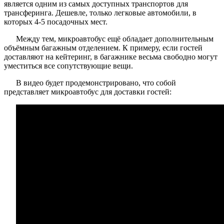
является одним из самых доступных транспортов для
трансферинга. Дешевле, только легковые автомобили, в
которых 4-5 посадочных мест.
Между тем, микроавтобус ещё обладает дополнительным
объёмным багажным отделением. К примеру, если гостей
доставляют на кейтеринг, в багажнике весьма свободно могут
уместиться все сопутствующие вещи.
В видео будет продемонстрировано, что собой
представляет микроавтобус для доставки гостей: