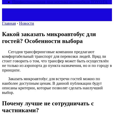
Профессиональная диагностика автомобиля TOYOTA
Главная
›
Новости
Какой заказать микроавтобус для
гостей? Особенности выбора
Сегодня трансферинговые компании предлагают
комфортабельный транспорт для перевозки людей. Вряд ли
стоит говорить о том, что трансфер может быть осуществлён
не только из аэропорта до пункта назначения, но и по городу в
принципе.
Заказать микроавтобус для встречи гостей можно по
наиболее доступным ценам. В данной публикации будут
описаны критерии, которые позволят сделать наилучший
выбор.
Почему лучше не сотрудничать с
частниками?