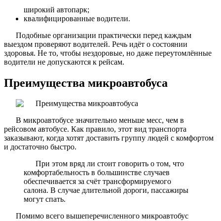
широкий автопарк;
квалифицированные водители.
Подобные организации практически перед каждым
выездом проверяют водителей. Речь идёт о состоянии
здоровья. Не то, чтобы нездоровые, но даже переутомлённые
водители не допускаются к рейсам.
Преимущества микроавтобуса
В микроавтобусе значительно меньше месс, чем в
рейсовом автобусе. Как правило, этот вид транспорта
заказывают, когда хотят доставить группу людей с комфортом
и достаточно быстро.
При этом вряд ли стоит говорить о том, что
комфортабельность в большинстве случаев
обеспечивается за счёт трансформируемого
салона. В случае длительной дороги, пассажиры
могут спать.
Помимо всего вышеперечисленного микроавтобус