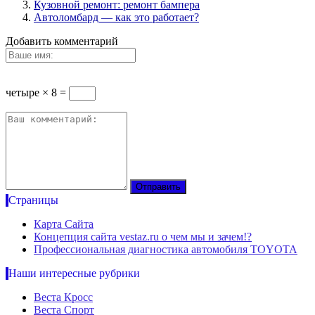
Кузовной ремонт: ремонт бампера
Автоломбард — как это работает?
Добавить комментарий
четыре × 8 =
Страницы
Карта Сайта
Концепция сайта vestaz.ru о чем мы и зачем!?
Профессиональная диагностика автомобиля TOYOTA
Наши интересные рубрики
Веста Кросс
Веста Спорт