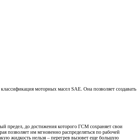
я классификация моторных масел SAE. Она позволяет создавать
ый предел, до достижения которого ГСМ сохраняет свои
рая позволяет им мгновенно распределяться по рабочей
акую жидкость нельзя – перегрев вызовет еще большую