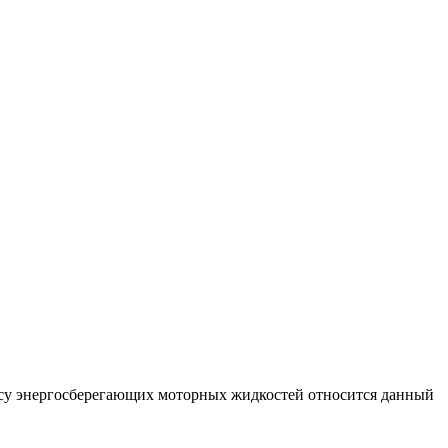
ассу энергосберегающих моторных жидкостей относится данный