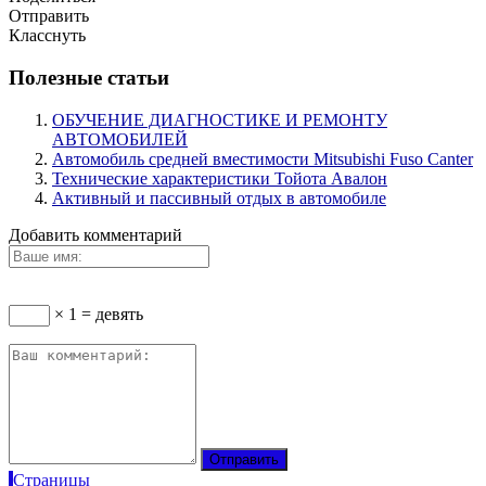
Отправить
Класснуть
Полезные статьи
ОБУЧЕНИЕ ДИАГНОСТИКЕ И РЕМОНТУ
АВТОМОБИЛЕЙ
Автомобиль средней вместимости Mitsubishi Fuso Canter
Технические характеристики Тойота Авалон
Активный и пассивный отдых в автомобиле
Добавить комментарий
× 1 = девять
Страницы