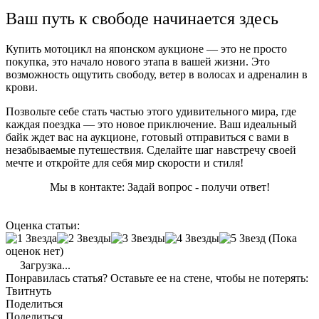
Ваш путь к свободе начинается здесь
Купить мотоцикл на японском аукционе — это не просто
покупка, это начало нового этапа в вашей жизни. Это
возможность ощутить свободу, ветер в волосах и адреналин в
крови.
Позвольте себе стать частью этого удивительного мира, где
каждая поездка — это новое приключение. Ваш идеальный
байк ждет вас на аукционе, готовый отправиться с вами в
незабываемые путешествия. Сделайте шаг навстречу своей
мечте и откройте для себя мир скорости и стиля!
Мы в контакте: Задай вопрос - получи ответ!
Оценка статьи:
(Пока
оценок нет)
Загрузка...
Понравилась статья? Оставьте ее на стене, чтобы не потерять:
Твитнуть
Поделиться
Поделиться