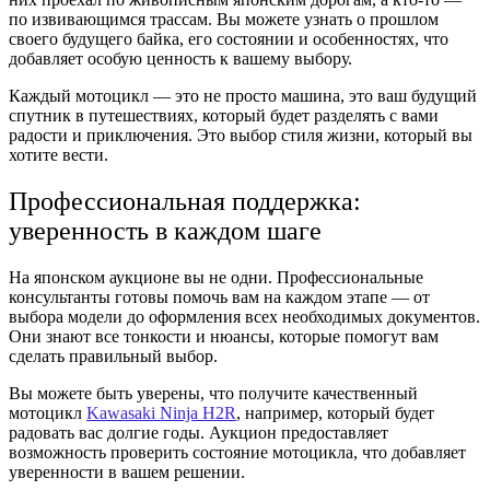
по извивающимся трассам. Вы можете узнать о прошлом
своего будущего байка, его состоянии и особенностях, что
добавляет особую ценность к вашему выбору.
Каждый мотоцикл — это не просто машина, это ваш будущий
спутник в путешествиях, который будет разделять с вами
радости и приключения. Это выбор стиля жизни, который вы
хотите вести.
Профессиональная поддержка:
уверенность в каждом шаге
На японском аукционе вы не одни. Профессиональные
консультанты готовы помочь вам на каждом этапе — от
выбора модели до оформления всех необходимых документов.
Они знают все тонкости и нюансы, которые помогут вам
сделать правильный выбор.
Вы можете быть уверены, что получите качественный
мотоцикл
Kawasaki Ninja H2R
, например, который будет
радовать вас долгие годы. Аукцион предоставляет
возможность проверить состояние мотоцикла, что добавляет
уверенности в вашем решении.