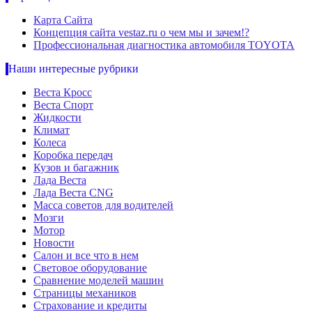
Карта Сайта
Концепция сайта vestaz.ru о чем мы и зачем!?
Профессиональная диагностика автомобиля TOYOTA
Наши интересные рубрики
Веста Кросс
Веста Спорт
Жидкости
Климат
Колеса
Коробка передач
Кузов и багажник
Лада Веста
Лада Веста CNG
Масса советов для водителей
Мозги
Мотор
Новости
Салон и все что в нем
Световое оборудование
Сравнение моделей машин
Страницы механиков
Страхование и кредиты