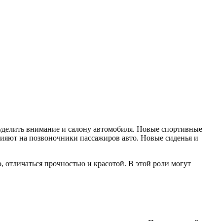
 уделить внимание и салону автомобиля. Новые спортивные
лияют на позвоночники пассажиров авто. Новые сиденья и
, отличаться прочностью и красотой. В этой роли могут