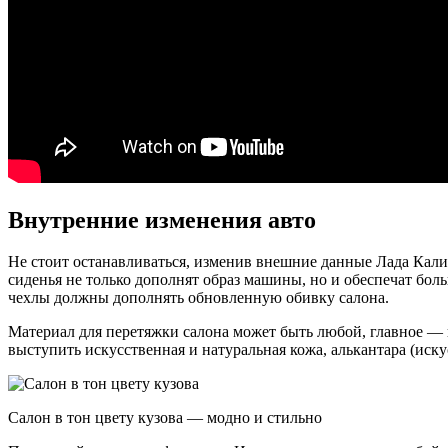
Внутренние изменения авто
Не стоит останавливаться, изменив внешние данные Лада Кали
сиденья не только дополнят образ машины, но и обеспечат бо
чехлы должны дополнять обновленную обивку салона.
Материал для перетяжки салона может быть любой, главное — в
выступить искусственная и натуральная кожа, алькантара (иску
Салон в тон цвету кузова — модно и стильно