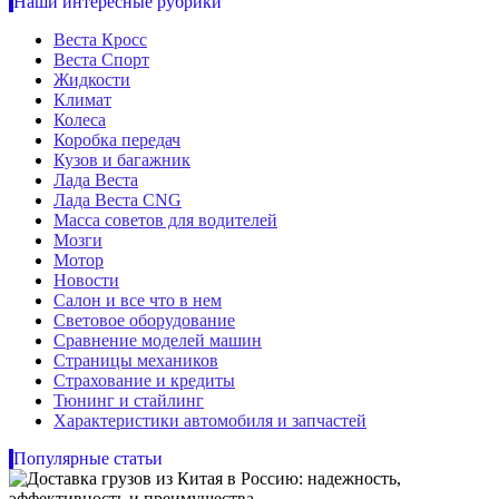
Наши интересные рубрики
Веста Кросс
Веста Спорт
Жидкости
Климат
Колеса
Коробка передач
Кузов и багажник
Лада Веста
Лада Веста CNG
Масса советов для водителей
Мозги
Мотор
Новости
Салон и все что в нем
Световое оборудование
Сравнение моделей машин
Страницы механиков
Страхование и кредиты
Тюнинг и стайлинг
Характеристики автомобиля и запчастей
Популярные статьи