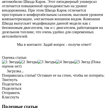
автомобилю Шкода Карок. Этот пятидверный универсал
отличается повышенной проходимостью на уровне
внедорожника. При этом Шкода Карок отличается
просторным и комфортабельным салоном, высоким уровнем
компьютеризации, элегантным внешним видом. Компания
Шкода выпускает модификации данной модели как с
бензиновым двигателем, так и с двигателем, работающим на
дизельном топливе, что очень удобно для современных
автолюбителей.
Мы в контакте: Задай вопрос - получи ответ!
Оценка статьи:
(Пока
оценок нет)
Загрузка...
Понравилась статья? Оставьте ее на стене, чтобы не потерять:
Твитнуть
Поделиться
Поделиться
Отправить
Класснуть
Полезные статьи