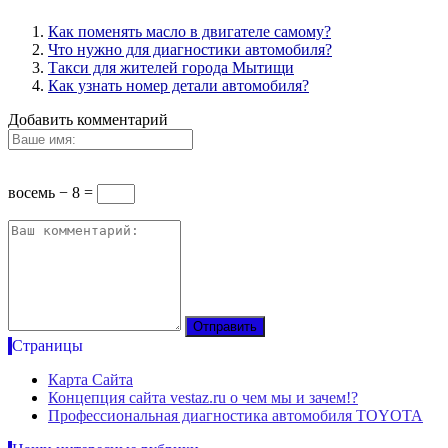
Как поменять масло в двигателе самому?
Что нужно для диагностики автомобиля?
Такси для жителей города Мытищи
Как узнать номер детали автомобиля?
Добавить комментарий
восемь − 8 =
Страницы
Карта Сайта
Концепция сайта vestaz.ru о чем мы и зачем!?
Профессиональная диагностика автомобиля TOYOTA