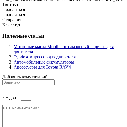
Твитнуть
Поделиться
Поделиться
Отправить
Класснуть
Полезные статьи
Моторные масла Mobil – оптимальный вариант для
двигателя
Турбокомпрессор для двигателя
Автомобильные аккумуляторы
Аксессуары для Toyota RAV4
Добавить комментарий
7 + два =