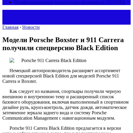
Профессиональная диагностика автомобиля TOYOTA
Главная
›
Новости
Модели Porsche Boxster и 911 Carrera
получили спецверсию Black Edition
Немецкий автопроизводитель расширяет ассортимент
новой спецверсией Black Edition для моделей Porsche 911
Carrera и Boxster.
Как следует из названия, спорткары получили черную
внешнюю и внутреннюю тему и расширенный список
базового оборудования, включая выполненный в спортивном
дизайне руль, круиз-контроль, датчик дождя, автоматическое
затемнение зеркала заднего вида и систему Porsche
Communication Management с навигационным модулем.
Porsche 911 Carrera Black Edition предлагается в версии