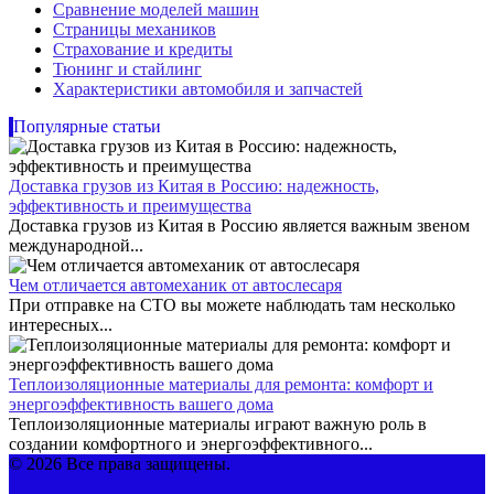
Сравнение моделей машин
Страницы механиков
Страхование и кредиты
Тюнинг и стайлинг
Характеристики автомобиля и запчастей
Популярные статьи
Доставка грузов из Китая в Россию: надежность,
эффективность и преимущества
Доставка грузов из Китая в Россию является важным звеном
международной...
Чем отличается автомеханик от автослесаря
При отправке на СТО вы можете наблюдать там несколько
интересных...
Теплоизоляционные материалы для ремонта: комфорт и
энергоэффективность вашего дома
Теплоизоляционные материалы играют важную роль в
создании комфортного и энергоэффективного...
© 2026 Все права защищены.