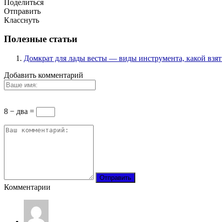
Поделиться
Отправить
Класснуть
Полезные статьи
Домкрат для лады весты — виды инструмента, какой взят
Добавить комментарий
8 − два =
Комментарии