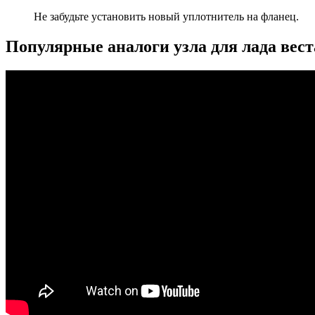
Не забудьте установить новый уплотнитель на фланец.
Популярные аналоги узла для лада вест