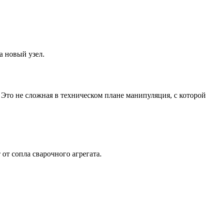
а новый узел.
Это не сложная в техническом плане манипуляция, с которой
от сопла сварочного агрегата.