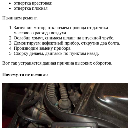
отвертка крестовая;
отвертка плоская.
Начинаем ремонт.
Заглушив мотор, отключаем провода от датчика
массового расхода воздуха.
Ослабив хомут, снимаем шланг на впускной трубе.
Демонтируем дефектный прибор, открутив два болта.
Производим замену прибора.
Сборку делаем, двигаясь по пунктам назад.
Вот так устраняется данная причина высоких оборотов.
Почему-то не помогло