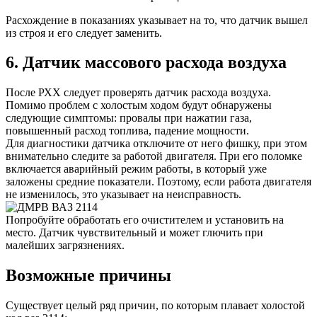
Расхождение в показаниях указывает на то, что датчик вышел
из строя и его следует заменить.
6. Датчик массового расхода воздуха
После РХХ следует проверять датчик расхода воздуха.
Помимо проблем с холостым ходом будут обнаружены
следующие симптомы: провалы при нажатии газа,
повышенный расход топлива, падение мощности.
Для диагностики датчика отключите от него фишку, при этом
внимательно следите за работой двигателя. При его поломке
включается аварийный режим работы, в который уже
заложены средние показатели. Поэтому, если работа двигателя
не изменилось, это указывает на неисправность.
Попробуйте обработать его очистителем и установить на
место. Датчик чувствительный и может глючить при
малейших загрязнениях.
Возможные причины
Существует целый ряд причин, по которым плавает холостой