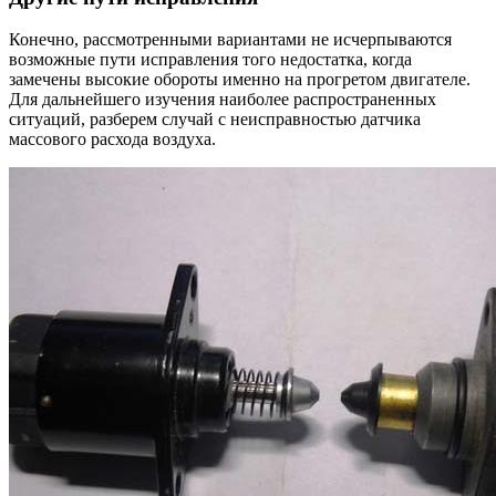
Конечно, рассмотренными вариантами не исчерпываются
возможные пути исправления того недостатка, когда
замечены высокие обороты именно на прогретом двигателе.
Для дальнейшего изучения наиболее распространенных
ситуаций, разберем случай с неисправностью датчика
массового расхода воздуха.