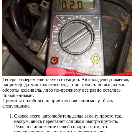
Теперь разберем еще такую ситуацию. Автовладелец поменял,
например, датчик холостого хода, при этом стали высокими
обороты коленвала, либо по-прежнему все равно остались
повышенными.
Причины подобного неприятного явления могут быть
следующими.
Скорее всего, автолюбитель делал замену просто так,
наобум, авось перестанет слишком быстро крутить.
Реальное положение вещей говорит о том, что
неисправность нужно искать в другом месте.