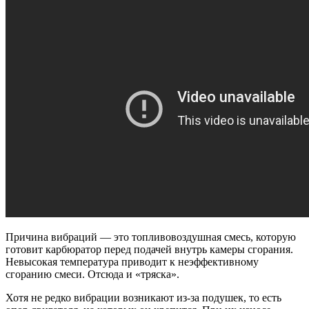
Причина вибраций — это топливовоздушная смесь, которую
готовит карбюратор перед подачей внутрь камеры сгорания.
Невысокая температура приводит к неэффективному
сгоранию смеси. Отсюда и «тряска».
Хотя не редко вибрации возникают из-за подушек, то есть