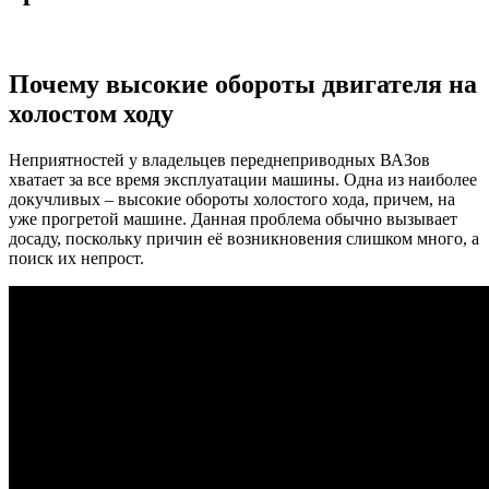
Почему высокие обороты двигателя на
холостом ходу
Неприятностей у владельцев переднеприводных ВАЗов
хватает за все время эксплуатации машины. Одна из наиболее
докучливых – высокие обороты холостого хода, причем, на
уже прогретой машине. Данная проблема обычно вызывает
досаду, поскольку причин её возникновения слишком много, а
поиск их непрост.