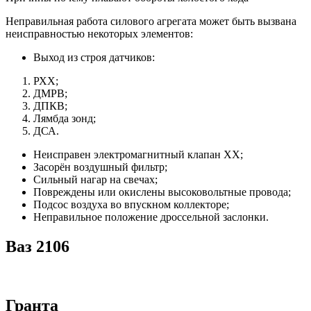
Неправильная работа силового агрегата может быть вызвана
неисправностью некоторых элементов:
Выход из строя датчиков:
РХХ;
ДМРВ;
ДПКВ;
Лямбда зонд;
ДСА.
Неисправен электромагнитный клапан ХХ;
Засорён воздушный фильтр;
Сильный нагар на свечах;
Повреждены или окислены высоковольтные провода;
Подсос воздуха во впускном коллекторе;
Неправильное положение дроссельной заслонки.
Ваз 2106
Гранта