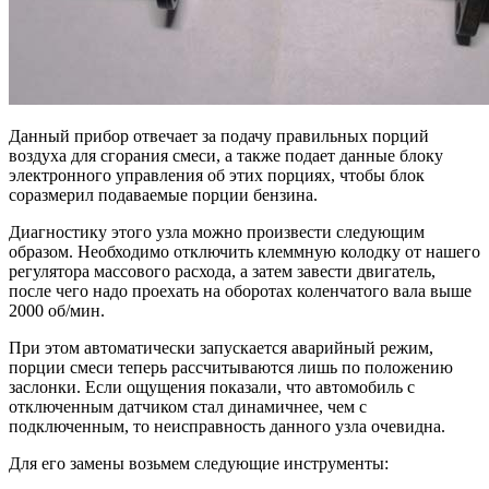
Данный прибор отвечает за подачу правильных порций
воздуха для сгорания смеси, а также подает данные блоку
электронного управления об этих порциях, чтобы блок
соразмерил подаваемые порции бензина.
Диагностику этого узла можно произвести следующим
образом. Необходимо отключить клеммную колодку от нашего
регулятора массового расхода, а затем завести двигатель,
после чего надо проехать на оборотах коленчатого вала выше
2000 об/мин.
При этом автоматически запускается аварийный режим,
порции смеси теперь рассчитываются лишь по положению
заслонки. Если ощущения показали, что автомобиль с
отключенным датчиком стал динамичнее, чем с
подключенным, то неисправность данного узла очевидна.
Для его замены возьмем следующие инструменты: