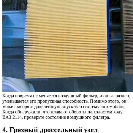
Когда вовремя не меняется воздушный фильтр, и он загрязнен,
уменьшается его пропускная способность. Помимо этого, он
может засорять дальнейшую впускную систему автомобиля.
Когда обнаружили, что плавают обороты на холостом ходу
ВАЗ 2114, проверьте состояние воздушного фильтра.
4. Грязный дроссельный узел