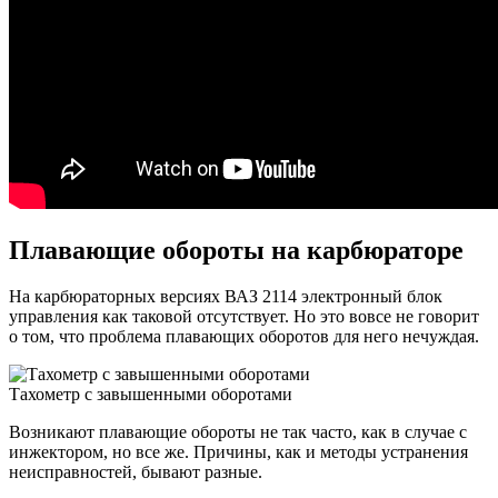
Плавающие обороты на карбюраторе
На карбюраторных версиях ВАЗ 2114 электронный блок
управления как таковой отсутствует. Но это вовсе не говорит
о том, что проблема плавающих оборотов для него нечуждая.
Тахометр с завышенными оборотами
Возникают плавающие обороты не так часто, как в случае с
инжектором, но все же. Причины, как и методы устранения
неисправностей, бывают разные.