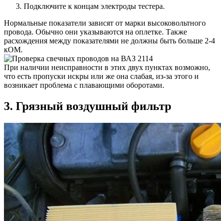
Подключите к концам электроды тестера.
Нормальные показатели зависят от марки высоковольтного
провода. Обычно они указываются на оплетке. Также
расхождения между показателями не должны быть больше 2-4
кОМ.
При наличии неисправности в этих двух пунктах возможно,
что есть пропуски искры или же она слабая, из-за этого и
возникает проблема с плавающими оборотами.
3. Грязный воздушный фильтр