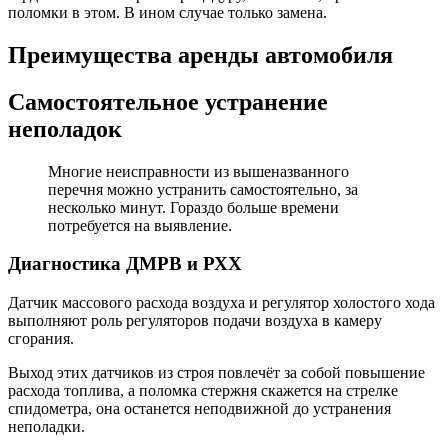
поломки в этом. В ином случае только замена.
Преимущества аренды автомобиля
Самостоятельное устранение
неполадок
Многие неисправности из вышеназванного
перечня можно устранить самостоятельно, за
несколько минут. Гораздо больше времени
потребуется на выявление.
Диагностика ДМРВ и РХХ
Датчик массового расхода воздуха и регулятор холостого хода
выполняют роль регуляторов подачи воздуха в камеру
сгорания.
Выход этих датчиков из строя повлечёт за собой повышение
расхода топлива, а поломка стержня скажется на стрелке
спидометра, она останется неподвижной до устранения
неполадки.