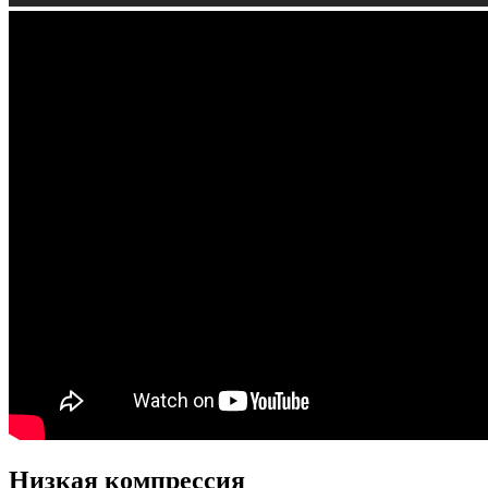
Низкая компрессия