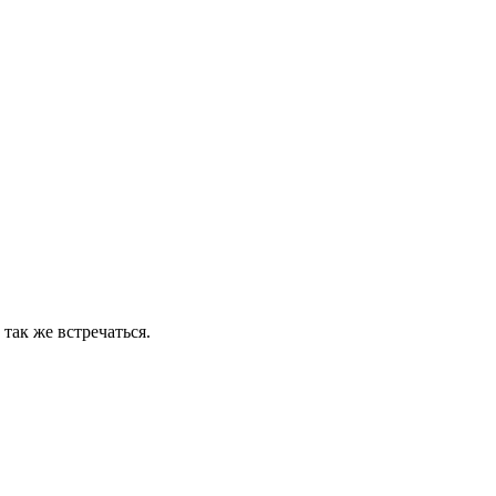
так же встречаться.