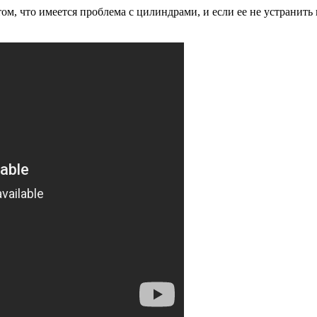
м, что имеется проблема с цилиндрами, и если ее не устранить 