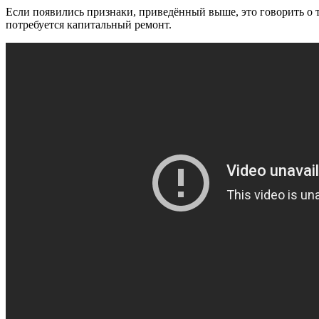
Если появились признаки, приведённый выше, это говорить о то
потребуется капитальный ремонт.