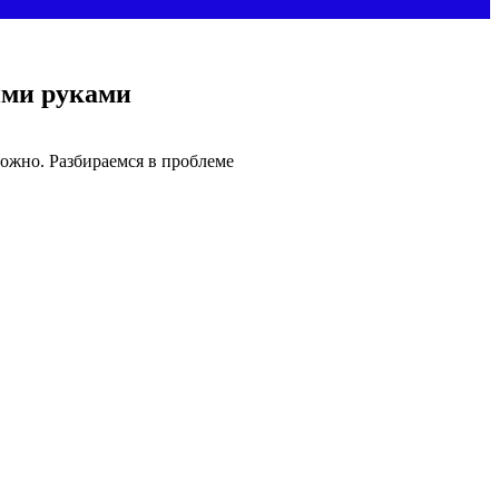
ими руками
ожно. Разбираемся в проблеме