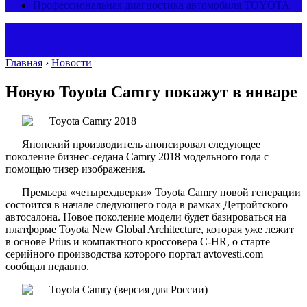
Профессиональная диагностика автомобиля TOYOTA
Главная
›
Новости
Новую Toyota Camry покажут в январе
Японский производитель анонсировал следующее
поколение бизнес-седана Camry 2018 модельного года с
помощью тизер изображения.
Премьера «четырехдверки» Toyota Camry новой генерации
состоится в начале следующего года в рамках Детройтского
автосалона. Новое поколение модели будет базироваться на
платформе Toyota New Global Architecture, которая уже лежит
в основе Prius и компактного кроссовера C-HR, о старте
серийного производства которого портал avtovesti.com
сообщал недавно.