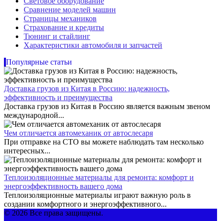
Световое оборудование
Сравнение моделей машин
Страницы механиков
Страхование и кредиты
Тюнинг и стайлинг
Характеристики автомобиля и запчастей
Популярные статьи
Доставка грузов из Китая в Россию: надежность,
эффективность и преимущества
Доставка грузов из Китая в Россию является важным звеном
международной...
Чем отличается автомеханик от автослесаря
При отправке на СТО вы можете наблюдать там несколько
интересных...
Теплоизоляционные материалы для ремонта: комфорт и
энергоэффективность вашего дома
Теплоизоляционные материалы играют важную роль в
создании комфортного и энергоэффективного...
© 2026 Все права защищены.