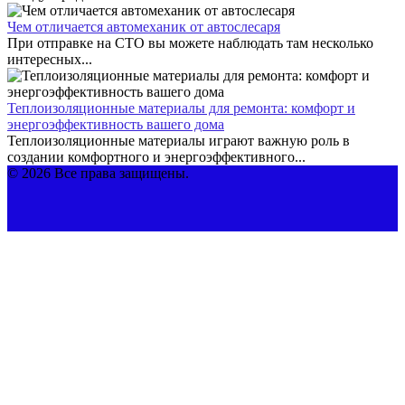
Чем отличается автомеханик от автослесаря
При отправке на СТО вы можете наблюдать там несколько
интересных...
Теплоизоляционные материалы для ремонта: комфорт и
энергоэффективность вашего дома
Теплоизоляционные материалы играют важную роль в
создании комфортного и энергоэффективного...
© 2026 Все права защищены.