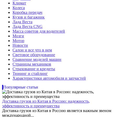
Климат
Колеса
Коробка передач
Кузов и багажник
Лада Веста
Лада Веста CNG
Масса советов для водителей
Мозги
Мотор
Новости
Салон и все что в нем
Световое оборудование
Сравнение моделей машин
Страницы механиков
Страхование и кредиты
Тюнинг и стайлинг
Характеристики автомобиля и запчастей
Популярные статьи
Доставка грузов из Китая в Россию: надежность,
эффективность и преимущества
Доставка грузов из Китая в Россию является важным звеном
международной...