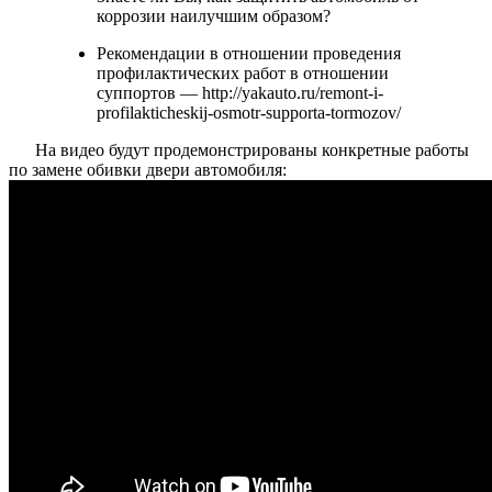
коррозии наилучшим образом?
Рекомендации в отношении проведения
профилактических работ в отношении
суппортов — http://yakauto.ru/remont-i-
profilakticheskij-osmotr-supporta-tormozov/
На видео будут продемонстрированы конкретные работы
по замене обивки двери автомобиля: