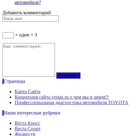
автомобиле?
Добавить комментарий
× один = 3
Страницы
Карта Сайта
Концепция сайта vestaz.ru о чем мы и зачем!?
Профессиональная диагностика автомобиля TOYOTA
Наши интересные рубрики
Веста Кросс
Веста Спорт
Жидкости