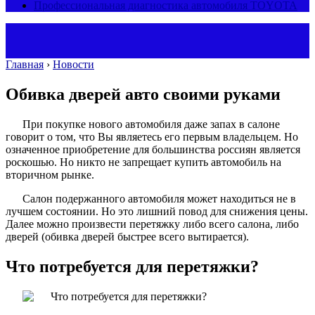
Профессиональная диагностика автомобиля TOYOTA
Главная
›
Новости
Обивка дверей авто своими руками
При покупке нового автомобиля даже запах в салоне
говорит о том, что Вы являетесь его первым владельцем. Но
означенное приобретение для большинства россиян является
роскошью. Но никто не запрещает купить автомобиль на
вторичном рынке.
Салон подержанного автомобиля может находиться не в
лучшем состоянии. Но это лишний повод для снижения цены.
Далее можно произвести перетяжку либо всего салона, либо
дверей (обивка дверей быстрее всего вытирается).
Что потребуется для перетяжки?