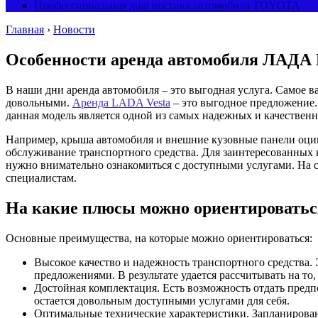
Профессиональная диагностика автомобиля TOYOTA
Главная
›
Новости
Особенности аренда автомобиля ЛАДА 
В наши дни аренда автомобиля – это выгодная услуга. Самое 
довольными.
Аренда LADA Vesta
– это выгодное предложение.
данная модель является одной из самых надежных и качествен
Например, крыша автомобиля и внешние кузовные панели оцинк
обслуживание транспортного средства. Для заинтересованных
нужно внимательно ознакомиться с доступными услугами. На 
специалистам.
На какие плюсы можно ориентироватьс
Основные преимущества, на которые можно ориентироваться:
Высокое качество и надежность транспортного средства.
предложениями. В результате удается рассчитывать на т
Достойная комплектация. Есть возможность отдать пред
остается довольным доступными услугами для себя.
Оптимальные технические характеристики. Запланированн