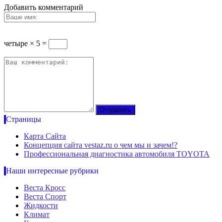
Добавить комментарий
четыре × 5 =
Страницы
Карта Сайта
Концепция сайта vestaz.ru о чем мы и зачем!?
Профессиональная диагностика автомобиля TOYOTA
Наши интересные рубрики
Веста Кросс
Веста Спорт
Жидкости
Климат