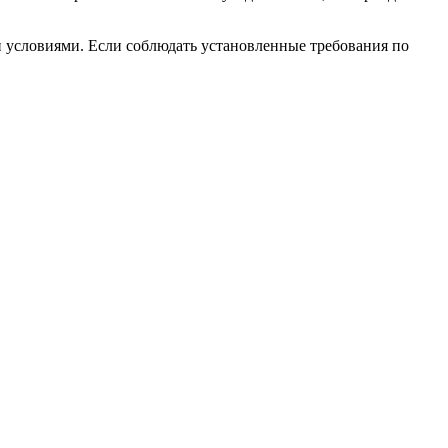
 условиями. Если соблюдать установленные требования по