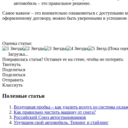
автомобиль – это правильное решение.
Самое важное – это внимательно ознакомиться с доступными м
оформленному договору, можно быть уверенными в успешном с
Оценка статьи:
(Пока оце
Загрузка...
Понравилась статья? Оставьте ее на стене, чтобы не потерять:
Твитнуть
Поделиться
Поделиться
Отправить
Класснуть
Полезные статьи
Воздушная пробка – как удалить воздух из системы охла
Как правильно чистить машину от снега?
Российский Союз автостраховщиков
Улучшаем свой автомобиль. Тюнинг и стайлинг